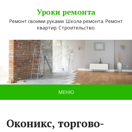
Уроки ремонта
Ремонт своими руками. Школа ремонта. Ремонт
квартир. Строительство.
МЕНЮ
Оконикс, торгово-