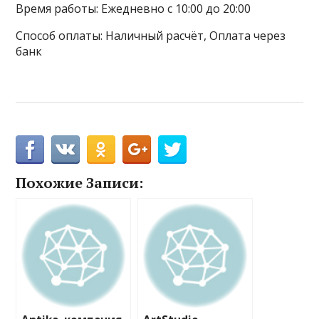
Время работы: Ежедневно с 10:00 до 20:00
Способ оплаты: Наличный расчёт, Оплата через
банк
Похожие Записи: