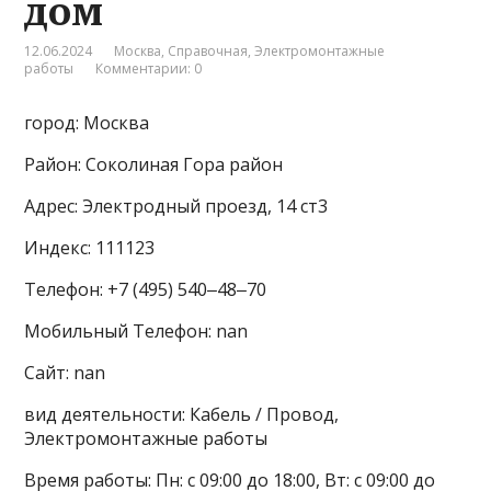
дом
12.06.2024
Москва
,
Справочная
,
Электромонтажные
работы
Комментарии: 0
город: Москва
Район: Соколиная Гора район
Адрес: Электродный проезд, 14 ст3
Индекс: 111123
Телефон: +7 (495) 540‒48‒70
Мобильный Телефон: nan
Сайт: nan
вид деятельности: Кабель / Провод,
Электромонтажные работы
Время работы: Пн: с 09:00 до 18:00, Вт: с 09:00 до