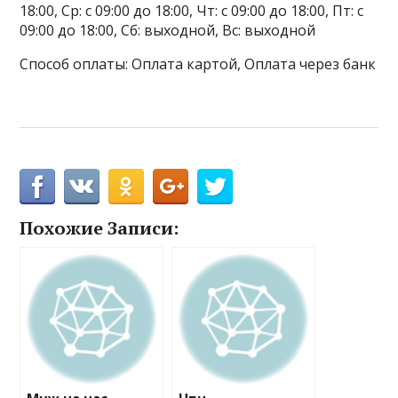
18:00, Ср: с 09:00 до 18:00, Чт: с 09:00 до 18:00, Пт: с
09:00 до 18:00, Сб: выходной, Вс: выходной
Способ оплаты: Оплата картой, Оплата через банк
Похожие Записи: