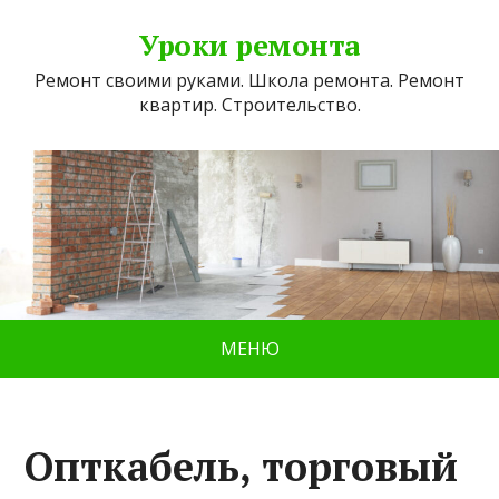
Уроки ремонта
Ремонт своими руками. Школа ремонта. Ремонт
квартир. Строительство.
МЕНЮ
Опткабель, торговый