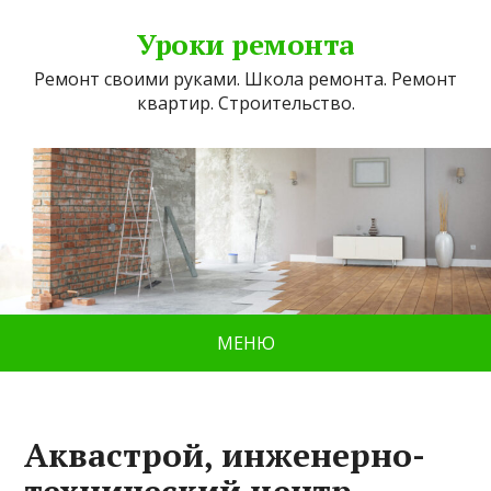
Уроки ремонта
Ремонт своими руками. Школа ремонта. Ремонт
квартир. Строительство.
МЕНЮ
Аквастрой, инженерно-