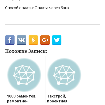
Способ оплаты: Оплата через банк
Похожие Записи:
1000 ремонтов,
Техстрой,
ремонтно-
проектная