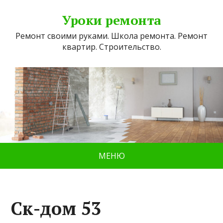
Уроки ремонта
Ремонт своими руками. Школа ремонта. Ремонт
квартир. Строительство.
МЕНЮ
Ск-дом 53