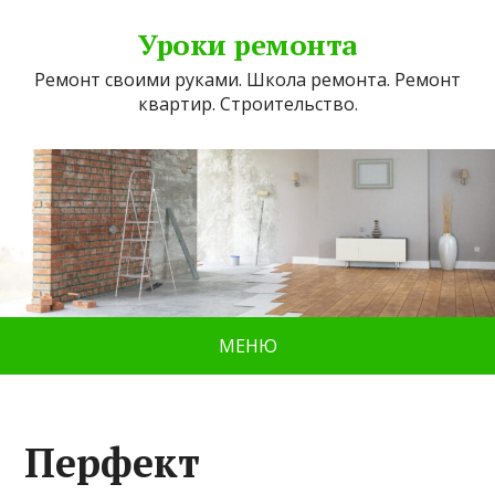
Уроки ремонта
Ремонт своими руками. Школа ремонта. Ремонт
квартир. Строительство.
МЕНЮ
Перфект