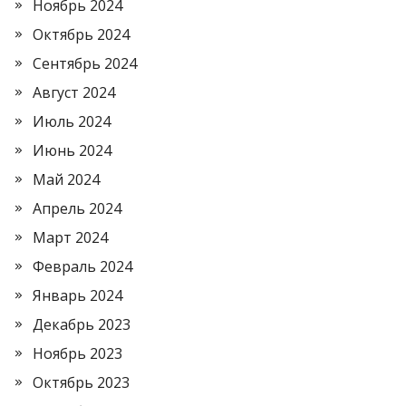
Ноябрь 2024
Октябрь 2024
Сентябрь 2024
Август 2024
Июль 2024
Июнь 2024
Май 2024
Апрель 2024
Март 2024
Февраль 2024
Январь 2024
Декабрь 2023
Ноябрь 2023
Октябрь 2023