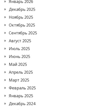
Январь 2026
Декабрь 2025
Ноябрь 2025
Октябрь 2025
Сентябрь 2025
Август 2025
Июль 2025
Июнь 2025
Май 2025
Апрель 2025
Март 2025
Февраль 2025
Январь 2025
Декабрь 2024