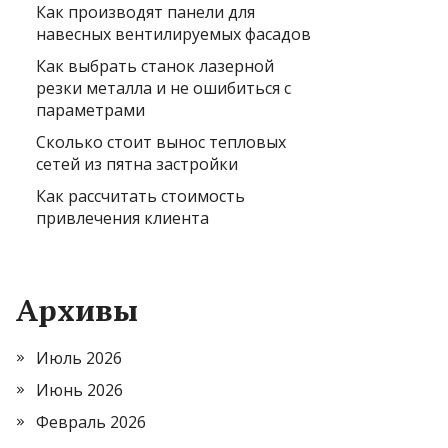
Как производят панели для
навесных вентилируемых фасадов
Как выбрать станок лазерной
резки металла и не ошибиться с
параметрами
Сколько стоит вынос тепловых
сетей из пятна застройки
Как рассчитать стоимость
привлечения клиента
Архивы
Июль 2026
Июнь 2026
Февраль 2026