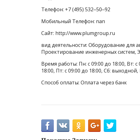
Телефон: +7 (495) 532‒50‒92
Мобильный Телефон: nan
Сайт: http://www.plumgroup.ru
вид деятельности: Оборудование для
Проектирование инженерных систем, 
Время работы: Пн: с 09:00 до 18:00, Вт: с 0
18:00, Пт: с 09:00 до 18:00, Сб: выходн
Способ оплаты: Оплата через банк