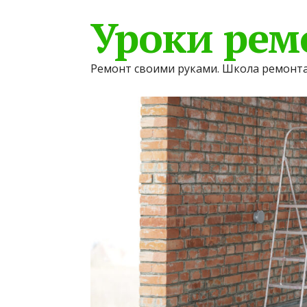
Уроки рем
Ремонт своими руками. Школа ремонта