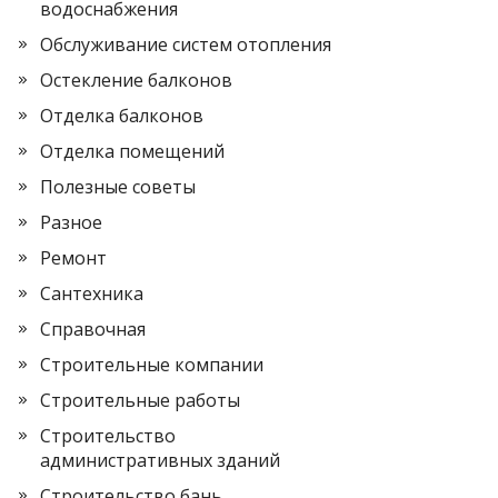
водоснабжения
Обслуживание систем отопления
Остекление балконов
Отделка балконов
Отделка помещений
Полезные советы
Разное
Ремонт
Сантехника
Справочная
Строительные компании
Строительные работы
Строительство
административных зданий
Строительство бань