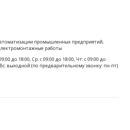
 автоматизации промышленных предприятий,
Электромонтажные работы
9:00 до 18:00, Ср: с 09:00 до 18:00, Чт: с 09:00 до
ой, Вс: выходной (по предварительному звонку: пн-пт)