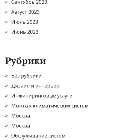
Сентябрь 2023
Август 2023
Июль 2023
Июнь 2023
Рубрики
Без рубрики
Дизаин и интерьер
Инжиниринговые услуги
Монтаж климатических систем
Москва
Москва
Обслуживание систем