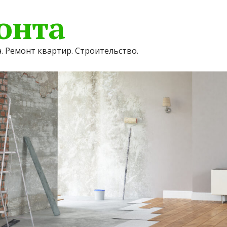
онта
. Ремонт квартир. Строительство.