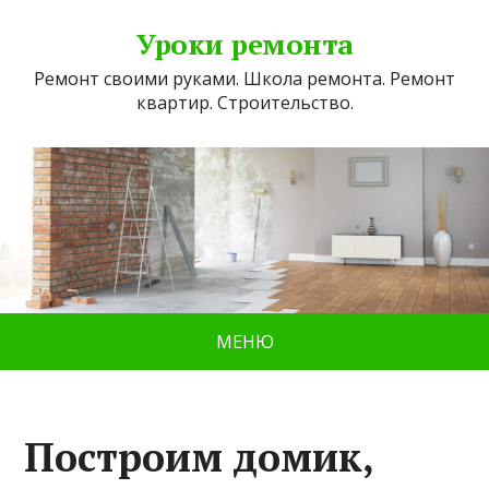
Уроки ремонта
Ремонт своими руками. Школа ремонта. Ремонт
квартир. Строительство.
МЕНЮ
Построим домик,