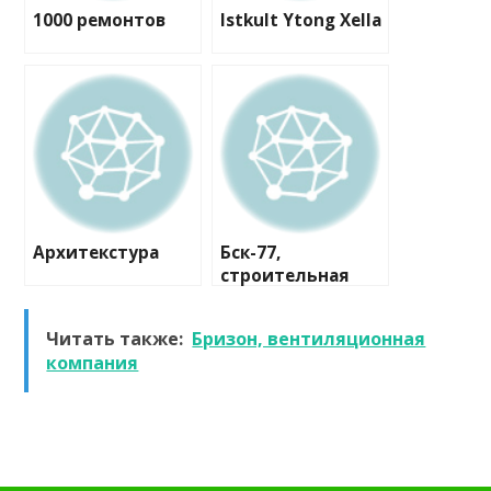
1000 ремонтов
Istkult Ytong Xella
Архитекстура
Бск-77,
строительная
компания
Читать также:
Бризон, вентиляционная
компания