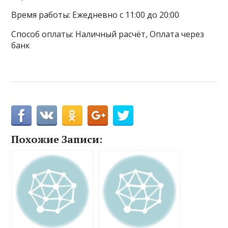
Время работы: Ежедневно с 11:00 до 20:00
Способ оплаты: Наличный расчёт, Оплата через
банк
Похожие Записи: