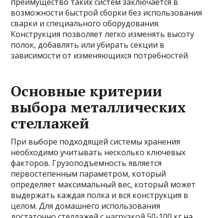
преимущество таких систем заключается в
возможности быстрой сборки без использования
сварки и специального оборудования.
Конструкция позволяет легко изменять высоту
полок, добавлять или убирать секции в
зависимости от изменяющихся потребностей.
Основные критерии
выбора металлических
стеллажей
При выборе подходящей системы хранения
необходимо учитывать несколько ключевых
факторов. Грузоподъемность является
первостепенным параметром, который
определяет максимальный вес, который может
выдержать каждая полка и вся конструкция в
целом. Для домашнего использования
достаточно стеллажей с нагрузкой 50-100 кг на