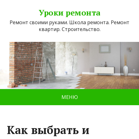
Уроки ремонта
Ремонт своими руками. Школа ремонта. Ремонт
квартир. Строительство.
МЕНЮ
Как выбрать и