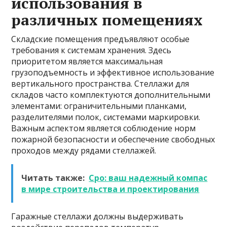
использования в
различных помещениях
Складские помещения предъявляют особые
требования к системам хранения. Здесь
приоритетом является максимальная
грузоподъемность и эффективное использование
вертикального пространства. Стеллажи для
складов часто комплектуются дополнительными
элементами: ограничительными планками,
разделителями полок, системами маркировки.
Важным аспектом является соблюдение норм
пожарной безопасности и обеспечение свободных
проходов между рядами стеллажей.
Читать также:
Сро: ваш надежный компас
в мире строительства и проектирования
Гаражные стеллажи должны выдерживать