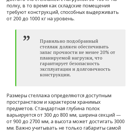
полку, в то время как складские помещения
требуют конструкций, способных выдерживать
от 200 до 1000 кг на уровень.
Правильно подобранный
стеллаж должен обеспечивать
запас прочности не менее 20% от
планируемой нагрузки, что
гарантирует безопасность
эксплуатации и долговечность
конструкции.
Размеры стеллажа определяются доступным
пространством и характером хранимых
предметов. Стандартная глубина полок
варьируется от 300 до 800 мм, ширина секций —
от 900 до 2700 мм, а высота может достигать 3000
мм. Важно учитывать не только габариты самой