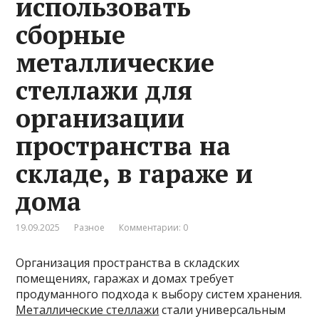
использовать
сборные
металлические
стеллажи для
организации
пространства на
складе, в гараже и
дома
19.09.2025
Разное
Комментарии: 0
Организация пространства в складских
помещениях, гаражах и домах требует
продуманного подхода к выбору систем хранения.
Металлические стеллажи
стали универсальным