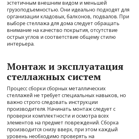
эстетичным внешним видом и меньшей
грузоподъемностью. Они идеально подходят для
организации кладовых, балконов, подвалов. При
выборе стеллажа для дома следует обращать
внимание на качество покрытия, отсутствие
острых углов и соответствие общему стилю
интерьера.
Монтаж и эксплуатация
стеллажных систем
Процесс сборки сборных металлических
стеллажей не требует специальных навыков, но
важно строго следовать инструкции
производителя. Начинать монтаж следует с
проверки комплектности и осмотра всех
элементов на предмет повреждений. Сборка
производится снизу вверх, при этом каждый
уровень необходимо проверять на