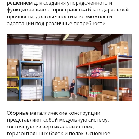
решением для создания упорядоченного и
функционального пространства благодаря своей
прочности, долговечности и возможности
адаптации под различные потребности.
Сборные металлические конструкции
представляют собой модульную систему,
состоящую из вертикальных стоек,
горизонтальных балок и полок. Основное