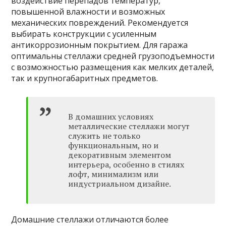
воздействие перепадов температур,
повышенной влажности и возможных
механических повреждений. Рекомендуется
выбирать конструкции с усиленным
антикоррозионным покрытием. Для гаража
оптимальны стеллажи средней грузоподъемности
с возможностью размещения как мелких деталей,
так и крупногабаритных предметов.
В домашних условиях
металлические стеллажи могут
служить не только
функциональным, но и
декоративным элементом
интерьера, особенно в стилях
лофт, минимализм или
индустриальном дизайне.
Домашние стеллажи отличаются более