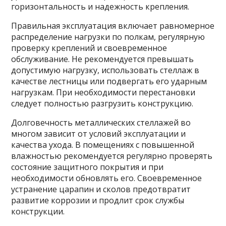
горизонтальность и надежность крепления.
Правильная эксплуатация включает равномерное
распределение нагрузки по полкам, регулярную
проверку креплений и своевременное
обслуживание. Не рекомендуется превышать
допустимую нагрузку, использовать стеллаж в
качестве лестницы или подвергать его ударным
нагрузкам. При необходимости перестановки
следует полностью разгрузить конструкцию.
Долговечность металлических стеллажей во
многом зависит от условий эксплуатации и
качества ухода. В помещениях с повышенной
влажностью рекомендуется регулярно проверять
состояние защитного покрытия и при
необходимости обновлять его. Своевременное
устранение царапин и сколов предотвратит
развитие коррозии и продлит срок службы
конструкции.