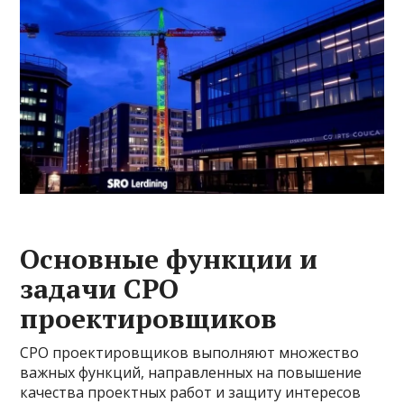
Основные функции и
задачи СРО
проектировщиков
СРО проектировщиков выполняют множество
важных функций, направленных на повышение
качества проектных работ и защиту интересов