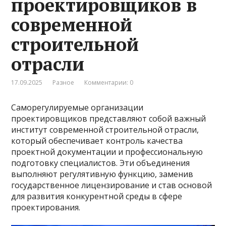
проектировщиков в
современной
строительной
отрасли
17.09.2025
Разное
Комментарии: 0
Саморегулируемые организации
проектировщиков представляют собой важный
институт современной строительной отрасли,
который обеспечивает контроль качества
проектной документации и профессиональную
подготовку специалистов. Эти объединения
выполняют регулятивную функцию, заменив
государственное лицензирование и став основой
для развития конкурентной среды в сфере
проектирования.