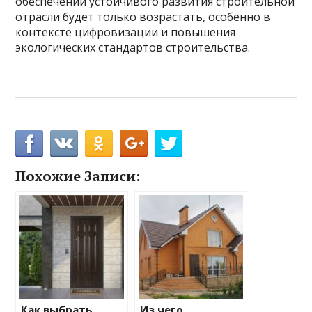
обеспечении устойчивого развития строительной
отрасли будет только возрастать, особенно в
контексте цифровизации и повышения
экологических стандартов строительства.
Похожие Записи:
Как выбрать
Из чего