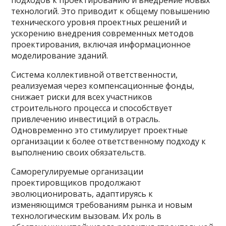
подходов к проектированию и внедрение новых
технологий. Это приводит к общему повышению
технического уровня проектных решений и
ускорению внедрения современных методов
проектирования, включая информационное
моделирование зданий.
Система коллективной ответственности,
реализуемая через компенсационные фонды,
снижает риски для всех участников
строительного процесса и способствует
привлечению инвестиций в отрасль.
Одновременно это стимулирует проектные
организации к более ответственному подходу к
выполнению своих обязательств.
Саморегулируемые организации
проектировщиков продолжают
эволюционировать, адаптируясь к
изменяющимся требованиям рынка и новым
технологическим вызовам. Их роль в