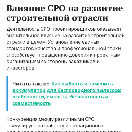
Влияние СРО на развитие
строительной отрасли
Деятельность СРО проектировщиков оказывает
значительное влияние на развитие строительной
отрасли в целом. Установление единых
стандартов качества и профессиональной этики
способствует повышению доверия к проектным
организациям со стороны заказчиков и
инвесторов.
Читать также:
Как выбрать и заменить
аккумулятор для беспроводного пылесоса:
особенности, емкость, безопасность и
совместимость
Конкуренция между различными СРО
стимулирует разработку инновационных