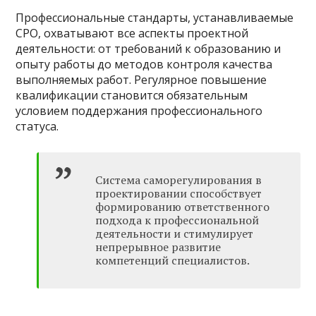
Профессиональные стандарты, устанавливаемые
СРО, охватывают все аспекты проектной
деятельности: от требований к образованию и
опыту работы до методов контроля качества
выполняемых работ. Регулярное повышение
квалификации становится обязательным
условием поддержания профессионального
статуса.
Система саморегулирования в
проектировании способствует
формированию ответственного
подхода к профессиональной
деятельности и стимулирует
непрерывное развитие
компетенций специалистов.