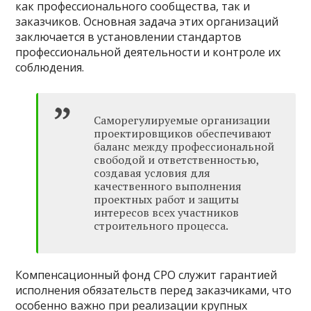
как профессионального сообщества, так и
заказчиков. Основная задача этих организаций
заключается в установлении стандартов
профессиональной деятельности и контроле их
соблюдения.
Саморегулируемые организации
проектировщиков обеспечивают
баланс между профессиональной
свободой и ответственностью,
создавая условия для
качественного выполнения
проектных работ и защиты
интересов всех участников
строительного процесса.
Компенсационный фонд СРО служит гарантией
исполнения обязательств перед заказчиками, что
особенно важно при реализации крупных