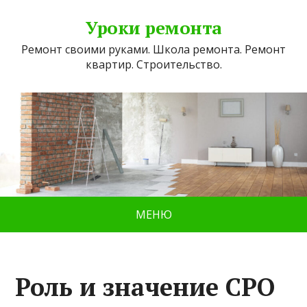
Уроки ремонта
Ремонт своими руками. Школа ремонта. Ремонт
квартир. Строительство.
МЕНЮ
Роль и значение СРО