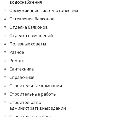
водоснабжения
Обслуживание систем отопления
Остекление балконов
Отделка балконов
Отделка помещений
Полезные советы
Разное
Ремонт
Сантехника
Справочная
Строительные компании
Строительные работы
Строительство
административных зданий
Строительство бань