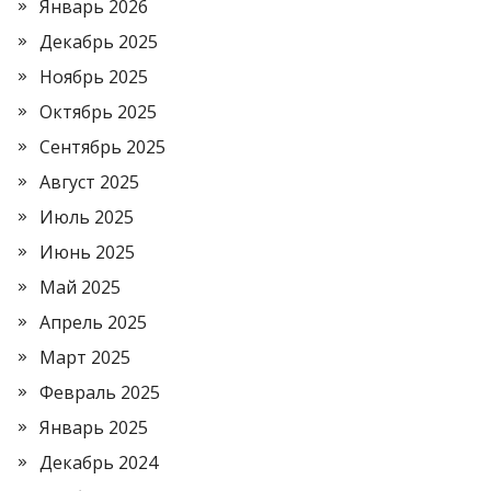
Январь 2026
Декабрь 2025
Ноябрь 2025
Октябрь 2025
Сентябрь 2025
Август 2025
Июль 2025
Июнь 2025
Май 2025
Апрель 2025
Март 2025
Февраль 2025
Январь 2025
Декабрь 2024