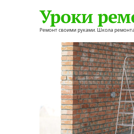
Уроки рем
Ремонт своими руками. Школа ремонта