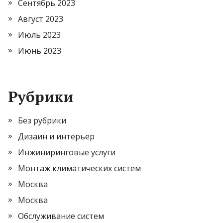
Сентябрь 2023
Август 2023
Июль 2023
Июнь 2023
Рубрики
Без рубрики
Дизаин и интерьер
Инжиниринговые услуги
Монтаж климатических систем
Москва
Москва
Обслуживание систем