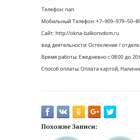
Телефон: nan
Мобильный Телефон: +7‒909‒979‒50‒8
Сайт: http://okna-balkonvdom.ru
вид деятельности: Остекление / отдел
Время работы: Ежедневно с 08:00 до 20:
Способ оплаты: Оплата картой, Наличн
Похожие Записи: