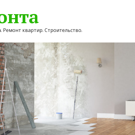
онта
. Ремонт квартир. Строительство.