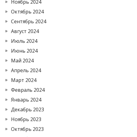
Ноябрь 2024
Октябрь 2024
Сентябрь 2024
Август 2024
Июль 2024
Июнь 2024
Май 2024
Апрель 2024
Март 2024
Февраль 2024
Январь 2024
Декабрь 2023
Ноябрь 2023
Октябрь 2023