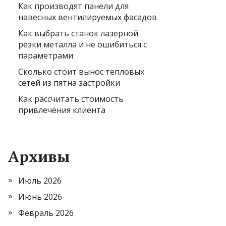
Как производят панели для
навесных вентилируемых фасадов
Как выбрать станок лазерной
резки металла и не ошибиться с
параметрами
Сколько стоит вынос тепловых
сетей из пятна застройки
Как рассчитать стоимость
привлечения клиента
Архивы
Июль 2026
Июнь 2026
Февраль 2026