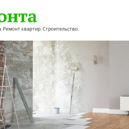
онта
. Ремонт квартир. Строительство.