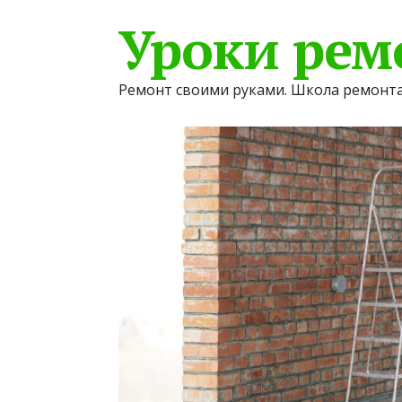
Уроки рем
Ремонт своими руками. Школа ремонта