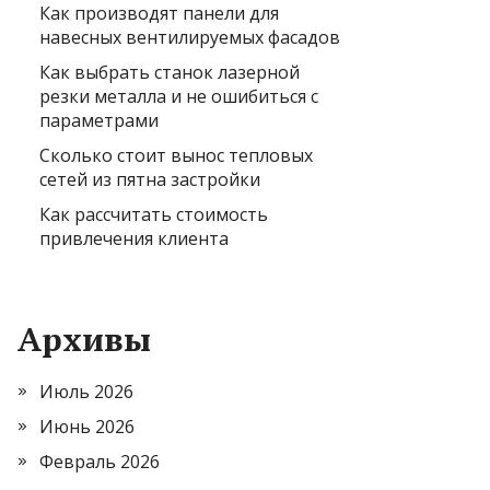
Как производят панели для
навесных вентилируемых фасадов
Как выбрать станок лазерной
резки металла и не ошибиться с
параметрами
Сколько стоит вынос тепловых
сетей из пятна застройки
Как рассчитать стоимость
привлечения клиента
Архивы
Июль 2026
Июнь 2026
Февраль 2026