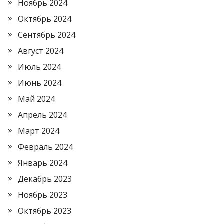
Ноябрь 2024
Октябрь 2024
Сентябрь 2024
Август 2024
Июль 2024
Июнь 2024
Май 2024
Апрель 2024
Март 2024
Февраль 2024
Январь 2024
Декабрь 2023
Ноябрь 2023
Октябрь 2023