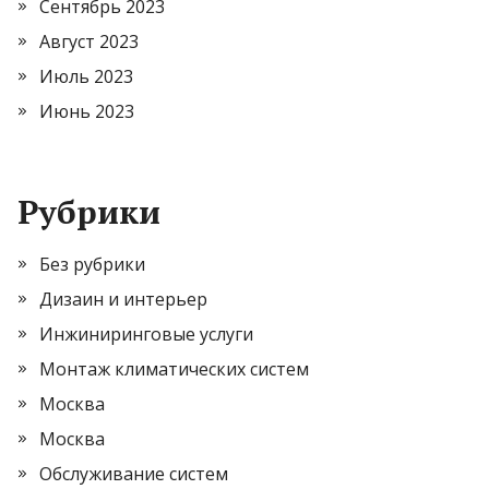
Сентябрь 2023
Август 2023
Июль 2023
Июнь 2023
Рубрики
Без рубрики
Дизаин и интерьер
Инжиниринговые услуги
Монтаж климатических систем
Москва
Москва
Обслуживание систем