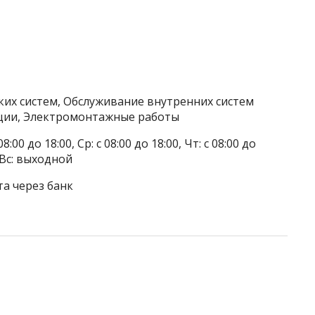
ких систем, Обслуживание внутренних систем
ации, Электромонтажные работы
8:00 до 18:00, Ср: с 08:00 до 18:00, Чт: с 08:00 до
, Вс: выходной
та через банк