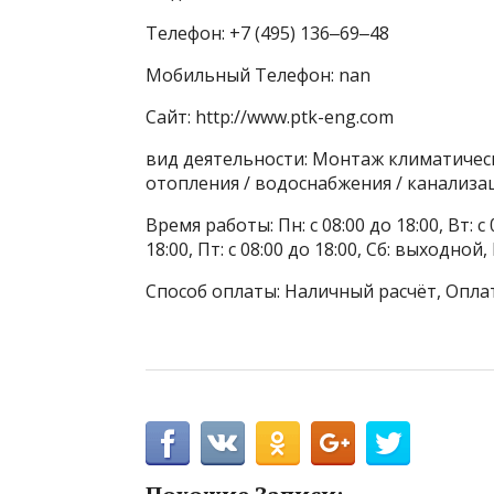
Телефон: +7 (495) 136‒69‒48
Мобильный Телефон: nan
Сайт: http://www.ptk-eng.com
вид деятельности: Монтаж климатичес
отопления / водоснабжения / канализ
Время работы: Пн: с 08:00 до 18:00, Вт: с 0
18:00, Пт: с 08:00 до 18:00, Сб: выходной
Способ оплаты: Наличный расчёт, Опла