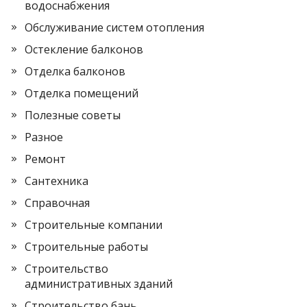
водоснабжения
Обслуживание систем отопления
Остекление балконов
Отделка балконов
Отделка помещений
Полезные советы
Разное
Ремонт
Сантехника
Справочная
Строительные компании
Строительные работы
Строительство
административных зданий
Строительство бань