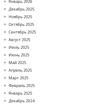
Январь 2026
Декабрь 2025
Ноябрь 2025
Октябрь 2025
Сентябрь 2025
Август 2025
Июль 2025
Июнь 2025
Май 2025
Апрель 2025
Март 2025
Февраль 2025
Январь 2025
Декабрь 2024