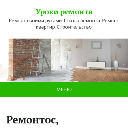
Уроки ремонта
Ремонт своими руками. Школа ремонта. Ремонт
квартир. Строительство.
МЕНЮ
Ремонтос,