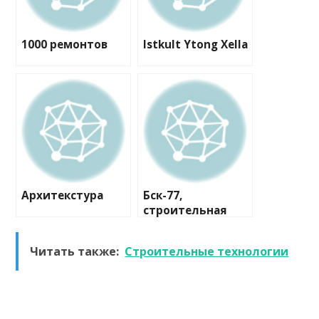
1000 ремонтов
Istkult Ytong Xella
Архитекстура
Бск-77,
строительная
компания
Читать также:
Строительные технологии