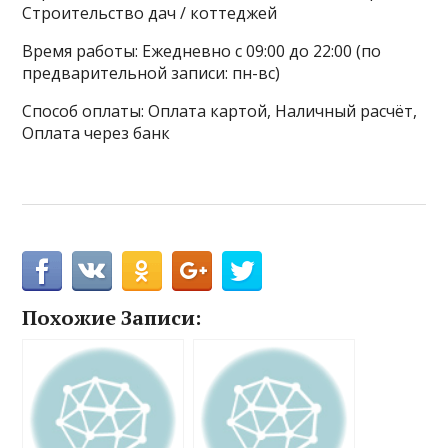
Строительство дач / коттеджей
Время работы: Ежедневно с 09:00 до 22:00 (по
предварительной записи: пн-вс)
Способ оплаты: Оплата картой, Наличный расчёт,
Оплата через банк
Похожие Записи: