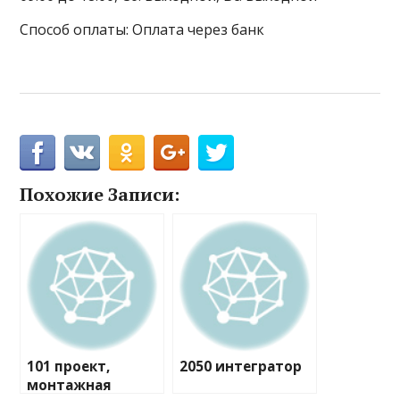
Способ оплаты: Оплата через банк
Похожие Записи:
101 проект,
2050 интегратор
монтажная