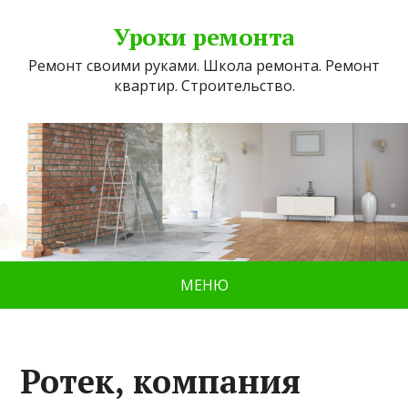
Уроки ремонта
Ремонт своими руками. Школа ремонта. Ремонт
квартир. Строительство.
МЕНЮ
Ротек, компания