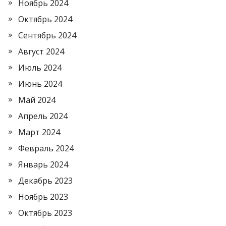
Ноябрь 2024
Октябрь 2024
Сентябрь 2024
Август 2024
Июль 2024
Июнь 2024
Май 2024
Апрель 2024
Март 2024
Февраль 2024
Январь 2024
Декабрь 2023
Ноябрь 2023
Октябрь 2023