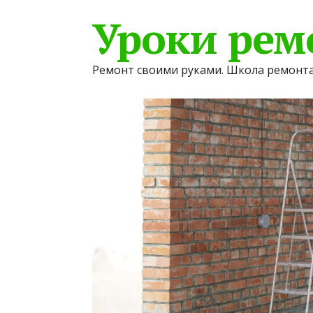
Уроки рем
Ремонт своими руками. Школа ремонта