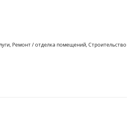
луги, Ремонт / отделка помещений, Строительство