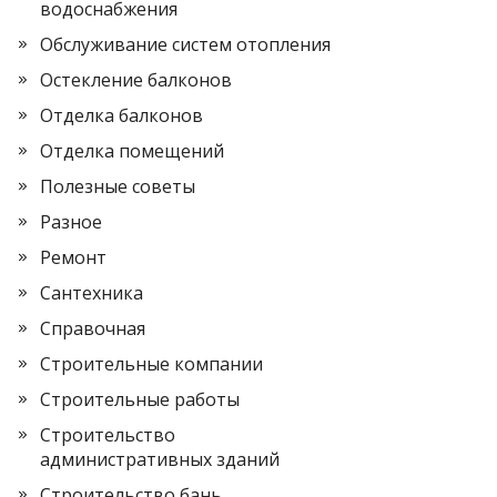
водоснабжения
Обслуживание систем отопления
Остекление балконов
Отделка балконов
Отделка помещений
Полезные советы
Разное
Ремонт
Сантехника
Справочная
Строительные компании
Строительные работы
Строительство
административных зданий
Строительство бань