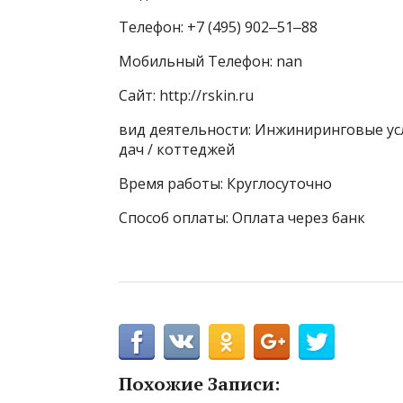
Телефон: +7 (495) 902‒51‒88
Мобильный Телефон: nan
Сайт: http://rskin.ru
вид деятельности: Инжиниринговые ус
дач / коттеджей
Время работы: Круглосуточно
Способ оплаты: Оплата через банк
Похожие Записи: