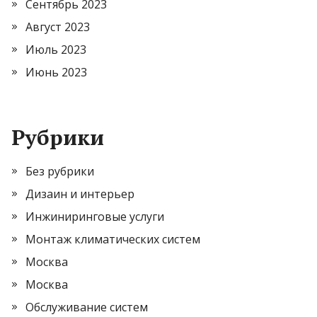
Сентябрь 2023
Август 2023
Июль 2023
Июнь 2023
Рубрики
Без рубрики
Дизаин и интерьер
Инжиниринговые услуги
Монтаж климатических систем
Москва
Москва
Обслуживание систем