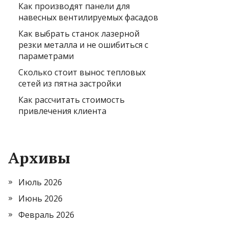
Как производят панели для
навесных вентилируемых фасадов
Как выбрать станок лазерной
резки металла и не ошибиться с
параметрами
Сколько стоит вынос тепловых
сетей из пятна застройки
Как рассчитать стоимость
привлечения клиента
Архивы
Июль 2026
Июнь 2026
Февраль 2026