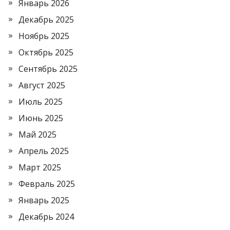
Январь 2026
Декабрь 2025
Ноябрь 2025
Октябрь 2025
Сентябрь 2025
Август 2025
Июль 2025
Июнь 2025
Май 2025
Апрель 2025
Март 2025
Февраль 2025
Январь 2025
Декабрь 2024