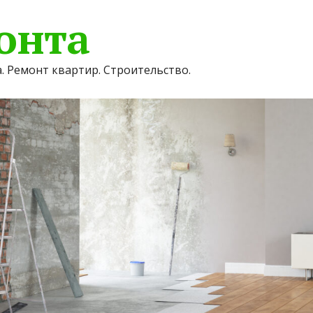
онта
. Ремонт квартир. Строительство.