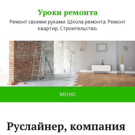
Уроки ремонта
Ремонт своими руками. Школа ремонта. Ремонт
квартир. Строительство.
МЕНЮ
Руслайнер, компания