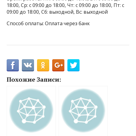
18:00, Ср: с 09:00 до 18:00, Чт: с 09:00 до 18:00, Пт: с
09:00 до 18:00, Сб: выходной, Вс: выходной
Способ оплаты: Оплата через банк
Похожие Записи: