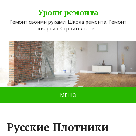
Уроки ремонта
Ремонт своими руками. Школа ремонта. Ремонт
квартир. Строительство.
МЕНЮ
Русские Плотники