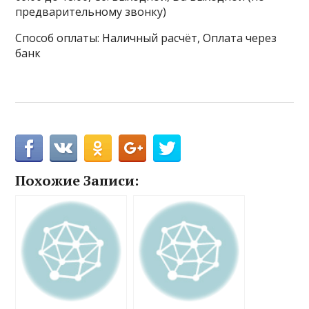
предварительному звонку)
Способ оплаты: Наличный расчёт, Оплата через
банк
Похожие Записи: