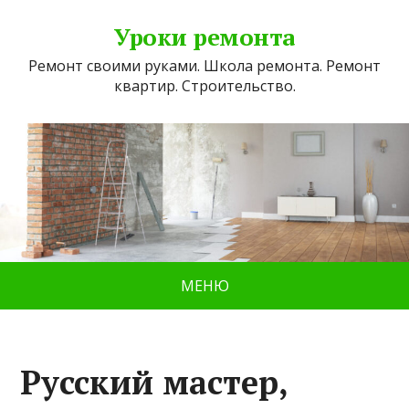
Уроки ремонта
Ремонт своими руками. Школа ремонта. Ремонт
квартир. Строительство.
МЕНЮ
Русский мастер,