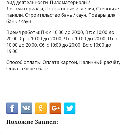
вид деятельности: Пиломатериалы /
Лесоматериалы, Погонажные изделия, Стеновые
панели, Строительство бань / саун, Товары для
бань / саун
Время работы: Пн: с 10:00 до 20:00, Вт: с 10:00 до
20:00, Ср: с 10:00 до 20:00, Чт: с 10:00 до 20:00, Пт: с
10:00 до 20:00, Сб: с 10:00 до 20:00, Вс: с 10:00 до
19:00
Способ оплаты: Оплата картой, Наличный расчёт,
Оплата через банк
Похожие Записи: