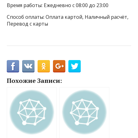
Время работы: Ежедневно с 08:00 до 23:00
Способ оплаты: Оплата картой, Наличный расчёт,
Перевод с карты
Похожие Записи: