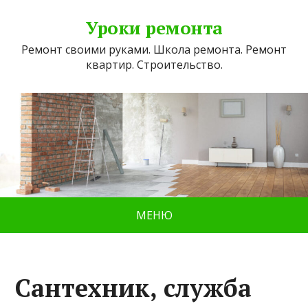
Уроки ремонта
Ремонт своими руками. Школа ремонта. Ремонт
квартир. Строительство.
МЕНЮ
Сантехник, служба