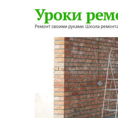
Уроки рем
Ремонт своими руками. Школа ремонта