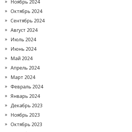
Ноябрь 2024
Октябрь 2024
Сентябрь 2024
Август 2024
Июль 2024
Июнь 2024
Май 2024
Апрель 2024
Март 2024
Февраль 2024
Январь 2024
Декабрь 2023
Ноябрь 2023
Октябрь 2023