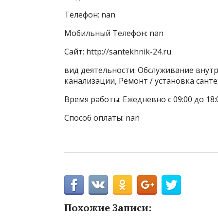
Телефон: nan
Мобильный Телефон: nan
Сайт: http://santekhnik-24.ru
вид деятельности: Обслуживание внутр
канализации, Ремонт / установка сант
Время работы: Ежедневно с 09:00 до 18:
Способ оплаты: nan
Похожие Записи: