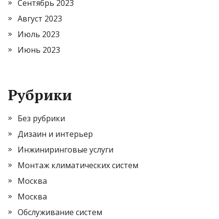
Сентябрь 2023
Август 2023
Июль 2023
Июнь 2023
Рубрики
Без рубрики
Дизаин и интерьер
Инжиниринговые услуги
Монтаж климатических систем
Москва
Москва
Обслуживание систем