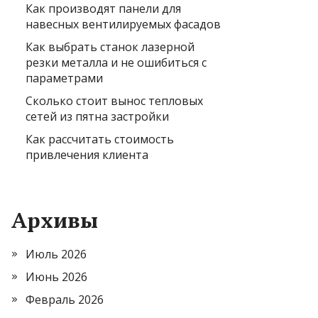
Как производят панели для
навесных вентилируемых фасадов
Как выбрать станок лазерной
резки металла и не ошибиться с
параметрами
Сколько стоит вынос тепловых
сетей из пятна застройки
Как рассчитать стоимость
привлечения клиента
Архивы
Июль 2026
Июнь 2026
Февраль 2026