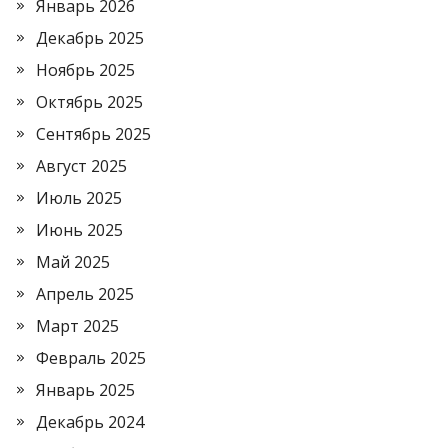
Январь 2026
Декабрь 2025
Ноябрь 2025
Октябрь 2025
Сентябрь 2025
Август 2025
Июль 2025
Июнь 2025
Май 2025
Апрель 2025
Март 2025
Февраль 2025
Январь 2025
Декабрь 2024