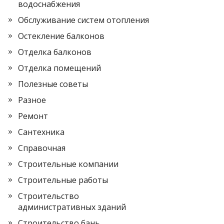
водоснабжения
Обслуживание систем отопления
Остекление балконов
Отделка балконов
Отделка помещений
Полезные советы
Разное
Ремонт
Сантехника
Справочная
Строительные компании
Строительные работы
Строительство
административных зданий
Строительство бань