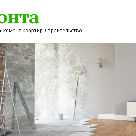
онта
. Ремонт квартир. Строительство.