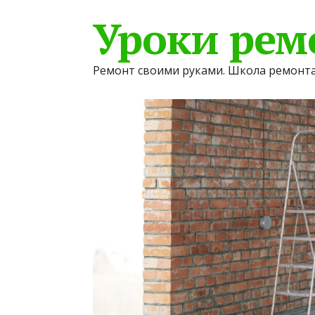
Уроки рем
Ремонт своими руками. Школа ремонта