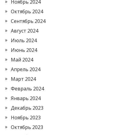
Ноябрь 2024
Октябрь 2024
Сентябрь 2024
Август 2024
Июль 2024
Июнь 2024
Май 2024
Апрель 2024
Март 2024
Февраль 2024
Январь 2024
Декабрь 2023
Ноябрь 2023
Октябрь 2023