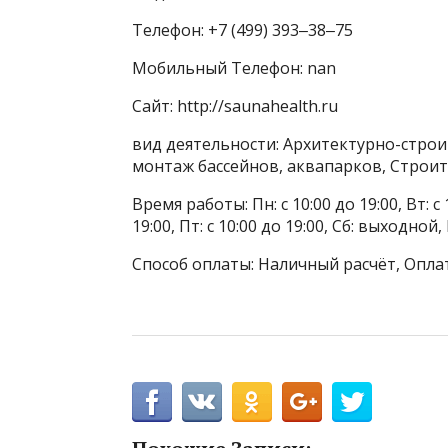
Телефон: +7 (499) 393‒38‒75
Мобильный Телефон: nan
Сайт: http://saunahealth.ru
вид деятельности: Архитектурно-стро
монтаж бассейнов, аквапарков, Строит
Время работы: Пн: с 10:00 до 19:00, Вт: с 1
19:00, Пт: с 10:00 до 19:00, Сб: выходн
Способ оплаты: Наличный расчёт, Опла