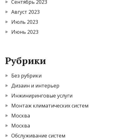
Сентябрь 2023
Август 2023
Июль 2023
Июнь 2023
Рубрики
Без рубрики
Дизаин и интерьер
Инжиниринговые услуги
Монтаж климатических систем
Москва
Москва
Обслуживание систем