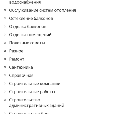
водоснабжения
Обслуживание систем отопления
Остекление балконов
Отделка балконов
Отделка помещений
Полезные советы
Разное
Ремонт
Сантехника
Справочная
Строительные компании
Строительные работы
Строительство
административных зданий
Строительство бань