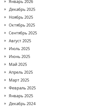
Январь 2026
Декабрь 2025
Ноябрь 2025
Октябрь 2025
Сентябрь 2025
Август 2025
Июль 2025
Июнь 2025
Май 2025
Апрель 2025
Март 2025
Февраль 2025
Январь 2025
Декабрь 2024