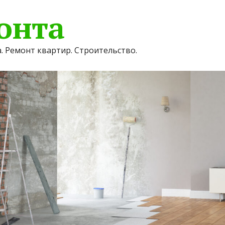
онта
. Ремонт квартир. Строительство.