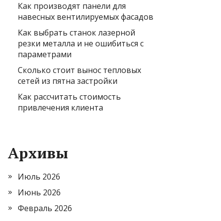
Как производят панели для
навесных вентилируемых фасадов
Как выбрать станок лазерной
резки металла и не ошибиться с
параметрами
Сколько стоит вынос тепловых
сетей из пятна застройки
Как рассчитать стоимость
привлечения клиента
Архивы
Июль 2026
Июнь 2026
Февраль 2026