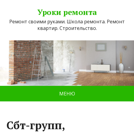
Уроки ремонта
Ремонт своими руками. Школа ремонта. Ремонт
квартир. Строительство.
МЕНЮ
Сбт-групп,