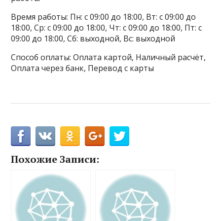
Время работы: Пн: с 09:00 до 18:00, Вт: с 09:00 до
18:00, Ср: с 09:00 до 18:00, Чт: с 09:00 до 18:00, Пт: с
09:00 до 18:00, Сб: выходной, Вс: выходной
Способ оплаты: Оплата картой, Наличный расчёт,
Оплата через банк, Перевод с карты
Похожие Записи: