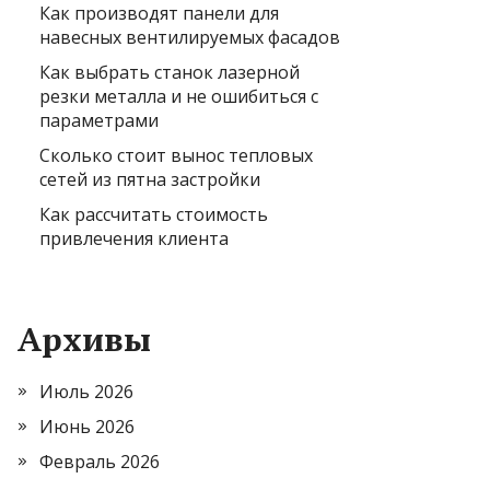
Как производят панели для
навесных вентилируемых фасадов
Как выбрать станок лазерной
резки металла и не ошибиться с
параметрами
Сколько стоит вынос тепловых
сетей из пятна застройки
Как рассчитать стоимость
привлечения клиента
Архивы
Июль 2026
Июнь 2026
Февраль 2026