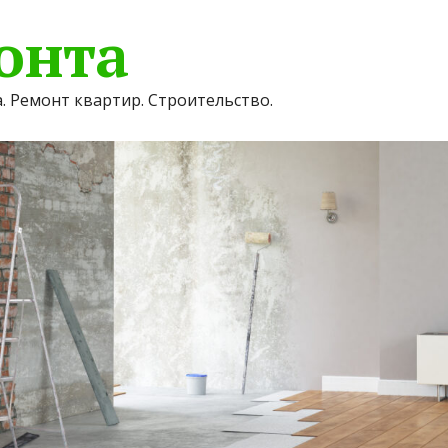
онта
. Ремонт квартир. Строительство.