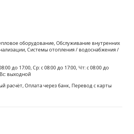
тепловое оборудование, Обслуживание внутренних
анализации, Системы отопления / водоснабжения /
8:00 до 17:00, Ср: с 08:00 до 17:00, Чт: с 08:00 до
, Вс: выходной
й расчёт, Оплата через банк, Перевод с карты