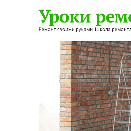
Уроки рем
Ремонт своими руками. Школа ремонта