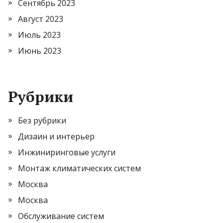
Сентябрь 2023
Август 2023
Июль 2023
Июнь 2023
Рубрики
Без рубрики
Дизаин и интерьер
Инжиниринговые услуги
Монтаж климатических систем
Москва
Москва
Обслуживание систем