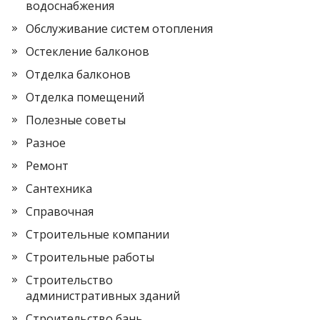
водоснабжения
Обслуживание систем отопления
Остекление балконов
Отделка балконов
Отделка помещений
Полезные советы
Разное
Ремонт
Сантехника
Справочная
Строительные компании
Строительные работы
Строительство
административных зданий
Строительство бань