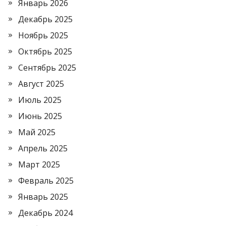
Январь 2026
Декабрь 2025
Ноябрь 2025
Октябрь 2025
Сентябрь 2025
Август 2025
Июль 2025
Июнь 2025
Май 2025
Апрель 2025
Март 2025
Февраль 2025
Январь 2025
Декабрь 2024