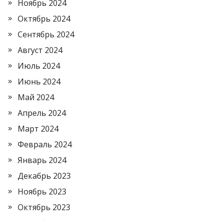
Ноябрь 2024
Октябрь 2024
Сентябрь 2024
Август 2024
Июль 2024
Июнь 2024
Май 2024
Апрель 2024
Март 2024
Февраль 2024
Январь 2024
Декабрь 2023
Ноябрь 2023
Октябрь 2023