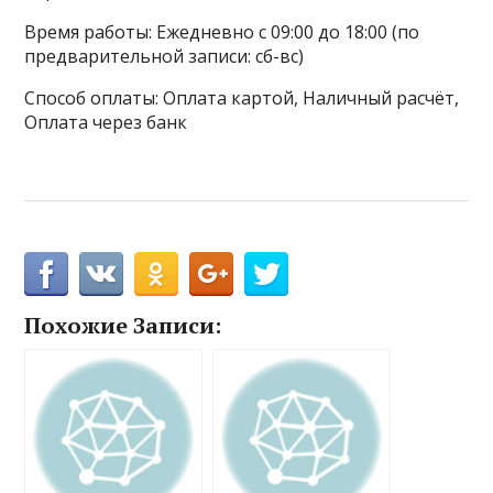
Время работы: Ежедневно с 09:00 до 18:00 (по
предварительной записи: сб-вс)
Способ оплаты: Оплата картой, Наличный расчёт,
Оплата через банк
Похожие Записи: