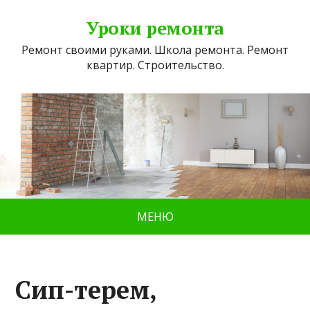
Уроки ремонта
Ремонт своими руками. Школа ремонта. Ремонт
квартир. Строительство.
МЕНЮ
Сип-терем,