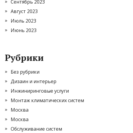
Сентябрь 2023
Август 2023
Июль 2023
Июнь 2023
Рубрики
Без рубрики
Дизаин и интерьер
Инжиниринговые услуги
Монтаж климатических систем
Москва
Москва
Обслуживание систем