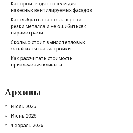
Как производят панели для
навесных вентилируемых фасадов
Как выбрать станок лазерной
резки металла и не ошибиться с
параметрами
Сколько стоит вынос тепловых
сетей из пятна застройки
Как рассчитать стоимость
привлечения клиента
Архивы
Июль 2026
Июнь 2026
Февраль 2026