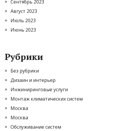
Сентябрь 2023
Август 2023
Июль 2023
Июнь 2023
Рубрики
Без рубрики
Дизаин и интерьер
Инжиниринговые услуги
Монтаж климатических систем
Москва
Москва
Обслуживание систем