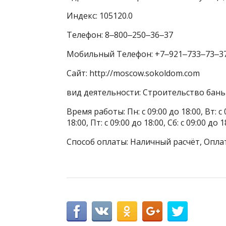
Индекс: 105120.0
Телефон: 8‒800‒250‒36‒37
Мобильный Телефон: +7‒921‒733‒73‒3
Сайт: http://moscow.sokoldom.com
вид деятельности: Строительство бань 
Время работы: Пн: с 09:00 до 18:00, Вт: с 0
18:00, Пт: с 09:00 до 18:00, Сб: с 09:00 до
Способ оплаты: Наличный расчёт, Оплат