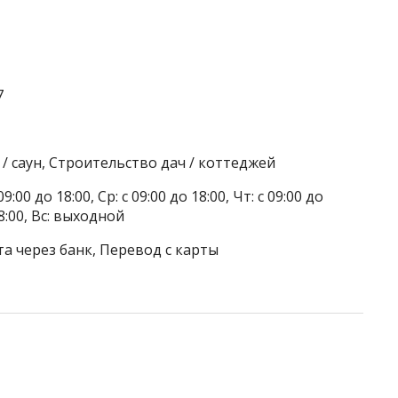
7
/ саун, Строительство дач / коттеджей
9:00 до 18:00, Ср: с 09:00 до 18:00, Чт: с 09:00 до
 18:00, Вс: выходной
а через банк, Перевод с карты