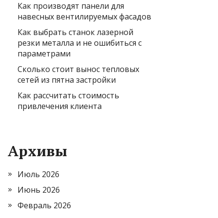
Как производят панели для
навесных вентилируемых фасадов
Как выбрать станок лазерной
резки металла и не ошибиться с
параметрами
Сколько стоит вынос тепловых
сетей из пятна застройки
Как рассчитать стоимость
привлечения клиента
Архивы
Июль 2026
Июнь 2026
Февраль 2026