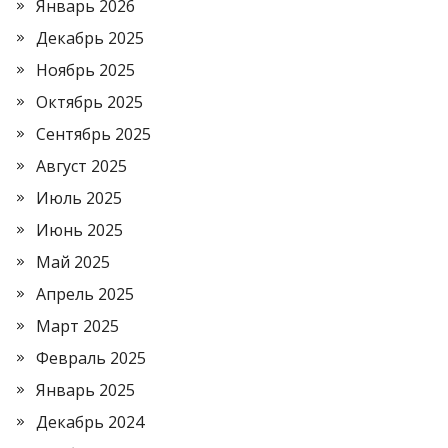
Январь 2026
Декабрь 2025
Ноябрь 2025
Октябрь 2025
Сентябрь 2025
Август 2025
Июль 2025
Июнь 2025
Май 2025
Апрель 2025
Март 2025
Февраль 2025
Январь 2025
Декабрь 2024