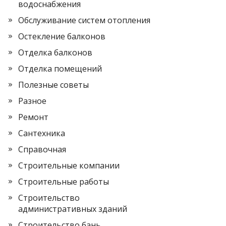
водоснабжения
Обслуживание систем отопления
Остекление балконов
Отделка балконов
Отделка помещений
Полезные советы
Разное
Ремонт
Сантехника
Справочная
Строительные компании
Строительные работы
Строительство
административных зданий
Строительство бань