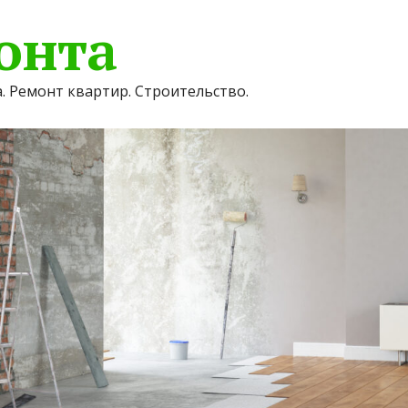
онта
. Ремонт квартир. Строительство.