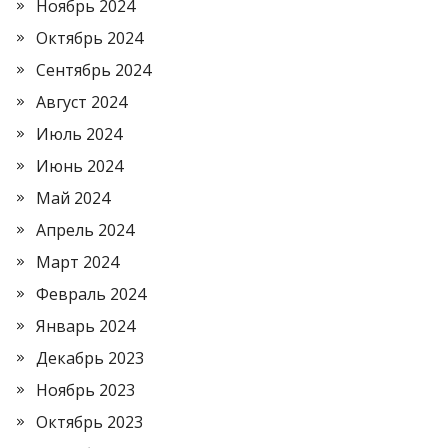
Ноябрь 2024
Октябрь 2024
Сентябрь 2024
Август 2024
Июль 2024
Июнь 2024
Май 2024
Апрель 2024
Март 2024
Февраль 2024
Январь 2024
Декабрь 2023
Ноябрь 2023
Октябрь 2023