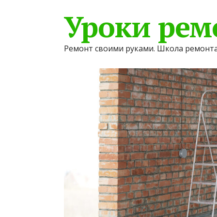
Уроки рем
Ремонт своими руками. Школа ремонта