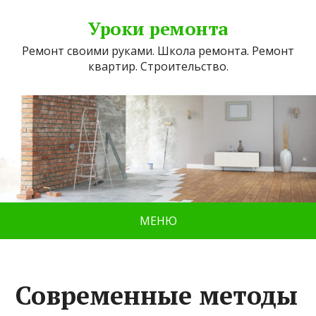
Уроки ремонта
Ремонт своими руками. Школа ремонта. Ремонт
квартир. Строительство.
МЕНЮ
Современные методы