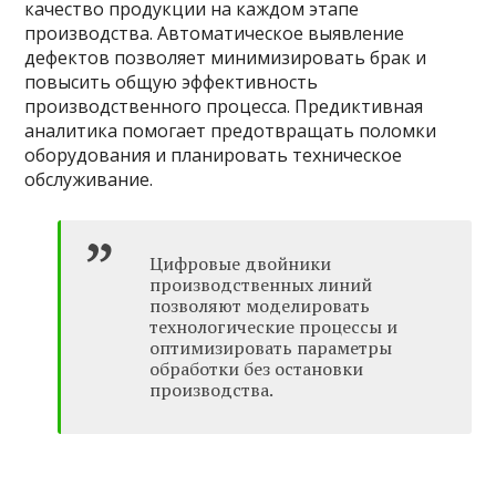
качество продукции на каждом этапе
производства. Автоматическое выявление
дефектов позволяет минимизировать брак и
повысить общую эффективность
производственного процесса. Предиктивная
аналитика помогает предотвращать поломки
оборудования и планировать техническое
обслуживание.
Цифровые двойники
производственных линий
позволяют моделировать
технологические процессы и
оптимизировать параметры
обработки без остановки
производства.