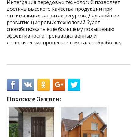
Интеграция передовых технологий позволяет
достичь высокого качества продукции при
оптимальных затратах ресурсов. Дальнейшее
развитие цифровых технологий будет
способствовать еще большему повышению
эффективности производственных и
логистических процессов в металлообработке.
Похожие Записи: