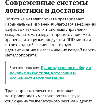
Современные системы
логистики и доставки
Логистика металлопроката претерпевает
кардинальные изменения благодаря внедрению
цифровых технологий. Системы управления
складом автоматизируют процессы приемки,
хранения и отгрузки продукции. RFID-метки и
штрих-коды обеспечивают точную
идентификацию и отслеживание каждой партии
металлопроката.
Читать также:
Руководство по выбору и
покупке яхты: типы, категории и
особенности эксплуатации
Транспортная телематика позволяет
контролировать местоположение груза,
соблюдение температурного режима и других