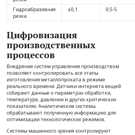
Гидроабразивная
±0,1
0,5-5
резка
Цифровизация
производственных
процессов
Внедрение систем управления производством
позволяет контролировать все этапы
изготовления металлопроката в режиме
реального времени. Датчики интернета вещей
собирают данные о параметрах обработки,
температуре, давлении и других критических
показателях. Аналитические системы
обрабатывают полученную информацию для
оптимизации технологических режимов.
Системы машинного зрения контролируют