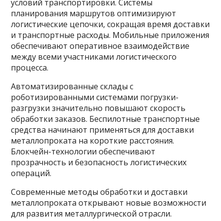
условий транспортировки. Системы
планирования маршрутов оптимизируют
логистические цепочки, сокращая время доставки
и транспортные расходы. Мобильные приложения
обеспечивают оперативное взаимодействие
между всеми участниками логистического
процесса.
Автоматизированные склады с
роботизированными системами погрузки-
разгрузки значительно повышают скорость
обработки заказов. Беспилотные транспортные
средства начинают применяться для доставки
металлопроката на короткие расстояния.
Блокчейн-технологии обеспечивают
прозрачность и безопасность логистических
операций.
Современные методы обработки и доставки
металлопроката открывают новые возможности
для развития металлургической отрасли.