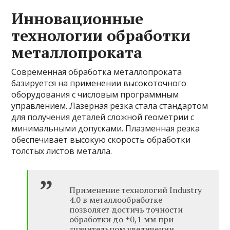
Инновационные
технологии обработки
металлопроката
Современная обработка металлопроката
базируется на применении высокоточного
оборудования с числовым программным
управлением. Лазерная резка стала стандартом
для получения деталей сложной геометрии с
минимальными допусками. Плазменная резка
обеспечивает высокую скорость обработки
толстых листов металла.
Применение технологий Industry
4.0 в металлообработке
позволяет достичь точности
обработки до ±0,1 мм при
значительном увеличении