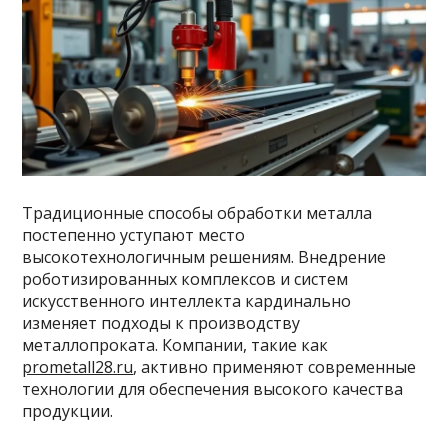
Традиционные способы обработки металла
постепенно уступают место
высокотехнологичным решениям. Внедрение
роботизированных комплексов и систем
искусственного интеллекта кардинально
изменяет подходы к производству
металлопроката. Компании, такие как
prometall28.ru
, активно применяют современные
технологии для обеспечения высокого качества
продукции.