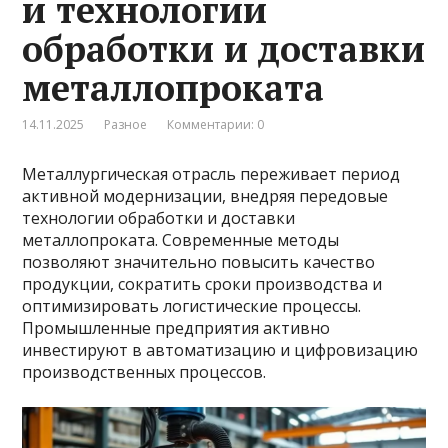
и технологии
обработки и доставки
металлопроката
14.11.2025
Разное
Комментарии: 0
Металлургическая отрасль переживает период
активной модернизации, внедряя передовые
технологии обработки и доставки
металлопроката. Современные методы
позволяют значительно повысить качество
продукции, сократить сроки производства и
оптимизировать логистические процессы.
Промышленные предприятия активно
инвестируют в автоматизацию и цифровизацию
производственных процессов.