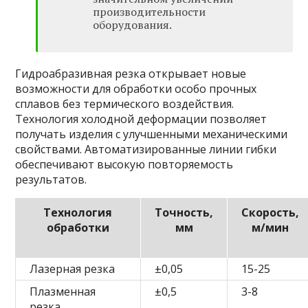
производительности
оборудования.
Гидроабразивная резка открывает новые
возможности для обработки особо прочных
сплавов без термического воздействия.
Технология холодной деформации позволяет
получать изделия с улучшенными механическими
свойствами. Автоматизированные линии гибки
обеспечивают высокую повторяемость
результатов.
Технология
Точность,
Скорость,
обработки
мм
м/мин
Лазерная резка
±0,05
15-25
Плазменная
±0,5
3-8
резка