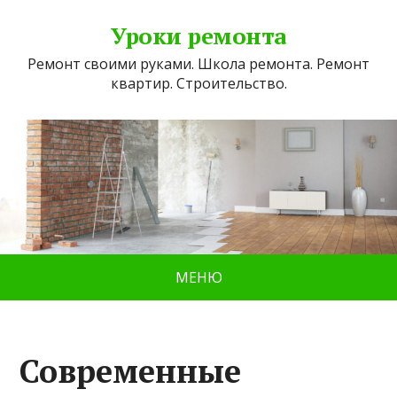
Уроки ремонта
Ремонт своими руками. Школа ремонта. Ремонт
квартир. Строительство.
МЕНЮ
Современные