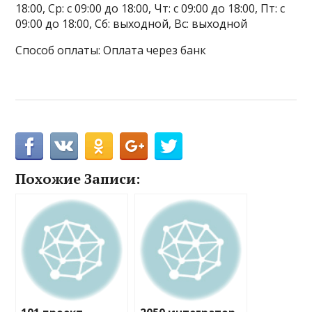
18:00, Ср: с 09:00 до 18:00, Чт: с 09:00 до 18:00, Пт: с
09:00 до 18:00, Сб: выходной, Вс: выходной
Способ оплаты: Оплата через банк
Похожие Записи: