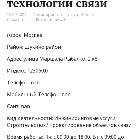
технологии связи
19.09.2024
Инжиниринговые услуги
,
Москва
,
Справочная
Комментарии: 0
город: Москва
Район: Щукино район
Адрес: улица Маршала Рыбалко, 2 к8
Индекс: 123060.0
Телефон: nan
Мобильный Телефон: nan
Сайт: nan
вид деятельности: Инжиниринговые услуги,
Строительство / проектирование объектов связи
Время работы: Пн: с 09:00 до 18:00, Вт: с 09:00 до