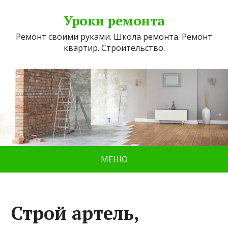
Уроки ремонта
Ремонт своими руками. Школа ремонта. Ремонт
квартир. Строительство.
МЕНЮ
Строй артель,