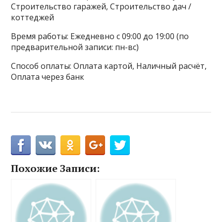
Строительство гаражей, Строительство дач /
коттеджей
Время работы: Ежедневно с 09:00 до 19:00 (по
предварительной записи: пн-вс)
Способ оплаты: Оплата картой, Наличный расчёт,
Оплата через банк
Похожие Записи: