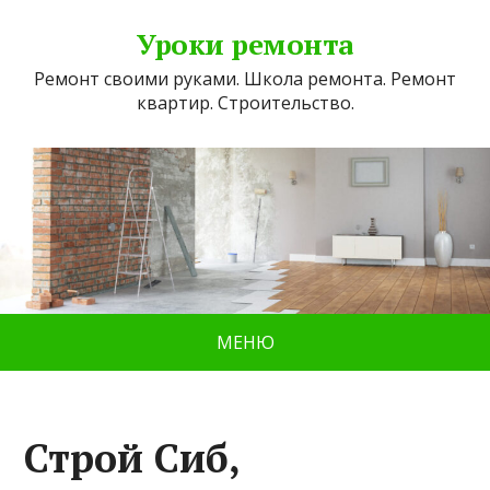
Уроки ремонта
Ремонт своими руками. Школа ремонта. Ремонт
квартир. Строительство.
МЕНЮ
Строй Сиб,