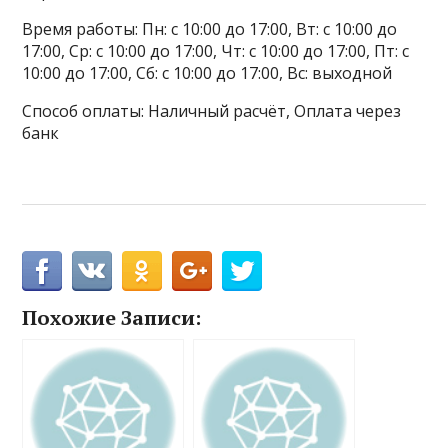
Время работы: Пн: с 10:00 до 17:00, Вт: с 10:00 до
17:00, Ср: с 10:00 до 17:00, Чт: с 10:00 до 17:00, Пт: с
10:00 до 17:00, Сб: с 10:00 до 17:00, Вс: выходной
Способ оплаты: Наличный расчёт, Оплата через
банк
Похожие Записи: