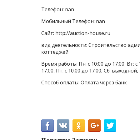
Телефон: nan
Мобильный Телефон: nan
Сайт: http://auction-house.ru
вид деятельности: Строительство адми
коттеджей
Время работы: Пн: с 10:00 до 17:00, Вт: с 1
17:00, Пт: с 10:00 до 17:00, Сб: выходной
Способ оплаты: Оплата через банк