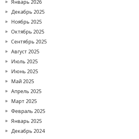
Январь 2026
Декабрь 2025
Ноябрь 2025
Октябрь 2025
Сентябрь 2025
Август 2025
Июль 2025
Июнь 2025
Май 2025
Апрель 2025
Март 2025
Февраль 2025
Январь 2025
Декабрь 2024