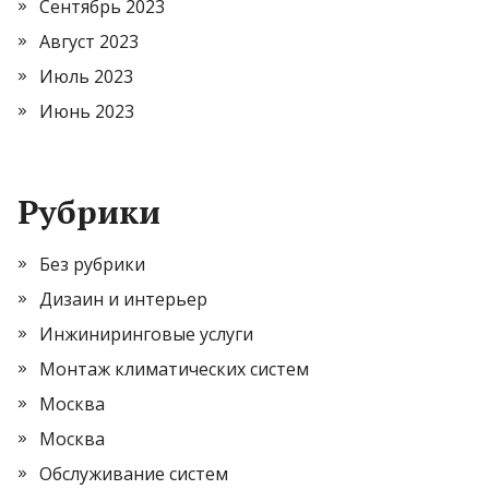
Сентябрь 2023
Август 2023
Июль 2023
Июнь 2023
Рубрики
Без рубрики
Дизаин и интерьер
Инжиниринговые услуги
Монтаж климатических систем
Москва
Москва
Обслуживание систем