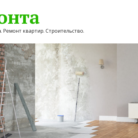
онта
. Ремонт квартир. Строительство.