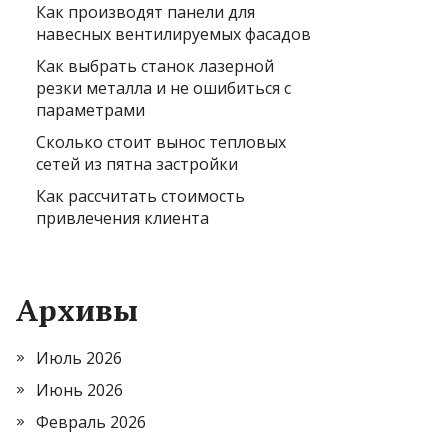
Как производят панели для
навесных вентилируемых фасадов
Как выбрать станок лазерной
резки металла и не ошибиться с
параметрами
Сколько стоит вынос тепловых
сетей из пятна застройки
Как рассчитать стоимость
привлечения клиента
Архивы
Июль 2026
Июнь 2026
Февраль 2026