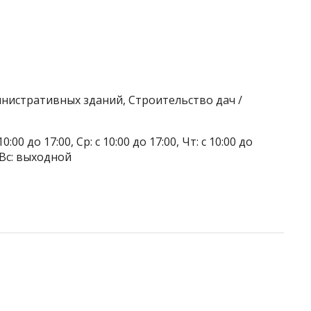
нистративных зданий, Строительство дач /
0:00 до 17:00, Ср: с 10:00 до 17:00, Чт: с 10:00 до
, Вс: выходной