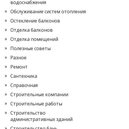
водоснабжения
Обслуживание систем отопления
Остекление балконов
Отделка балконов
Отделка помещений
Полезные советы
Разное
Ремонт
Сантехника
Справочная
Строительные компании
Строительные работы
Строительство
административных зданий
Строительство бань