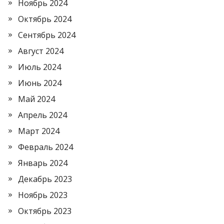
Ноябрь 2024
Октябрь 2024
Сентябрь 2024
Август 2024
Июль 2024
Июнь 2024
Май 2024
Апрель 2024
Март 2024
Февраль 2024
Январь 2024
Декабрь 2023
Ноябрь 2023
Октябрь 2023