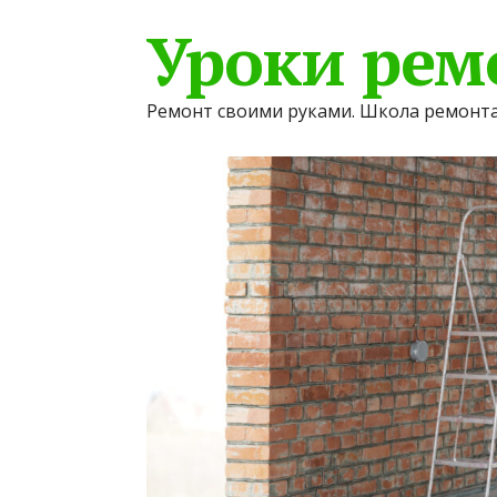
Уроки рем
Ремонт своими руками. Школа ремонта