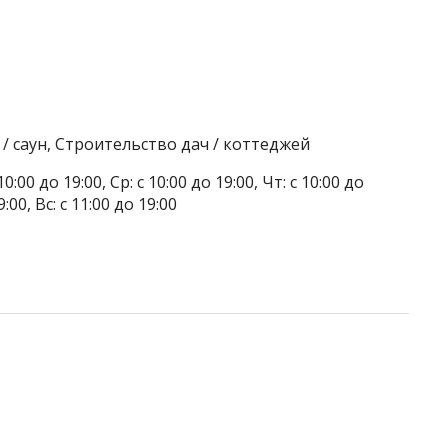
/ саун, Строительство дач / коттеджей
0:00 до 19:00, Ср: с 10:00 до 19:00, Чт: с 10:00 до
9:00, Вс: с 11:00 до 19:00