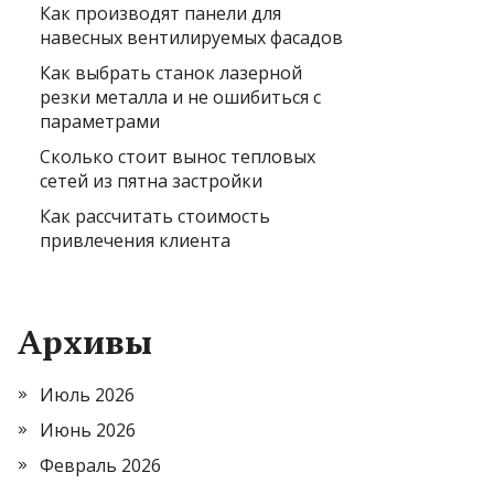
Как производят панели для
навесных вентилируемых фасадов
Как выбрать станок лазерной
резки металла и не ошибиться с
параметрами
Сколько стоит вынос тепловых
сетей из пятна застройки
Как рассчитать стоимость
привлечения клиента
Архивы
Июль 2026
Июнь 2026
Февраль 2026