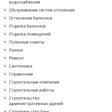
водоснабжения
Обслуживание систем отопления
Остекление балконов
Отделка балконов
Отделка помещений
Полезные советы
Разное
Ремонт
Сантехника
Справочная
Строительные компании
Строительные работы
Строительство
административных зданий
Строительство бань