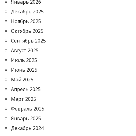
Январь 2026
Декабрь 2025
Ноябрь 2025
Октябрь 2025
Сентябрь 2025
Август 2025
Июль 2025
Июнь 2025
Май 2025
Апрель 2025
Март 2025
Февраль 2025
Январь 2025
Декабрь 2024