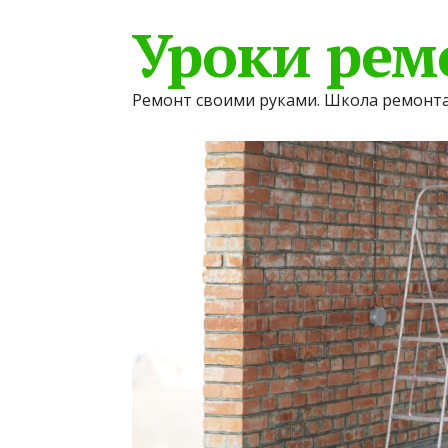
Уроки рем
Ремонт своими руками. Школа ремонта