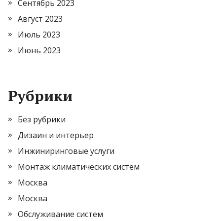
Сентябрь 2023
Август 2023
Июль 2023
Июнь 2023
Рубрики
Без рубрики
Дизаин и интерьер
Инжиниринговые услуги
Монтаж климатических систем
Москва
Москва
Обслуживание систем