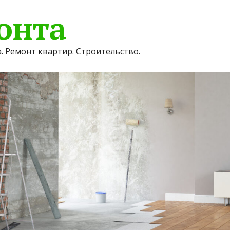
онта
. Ремонт квартир. Строительство.