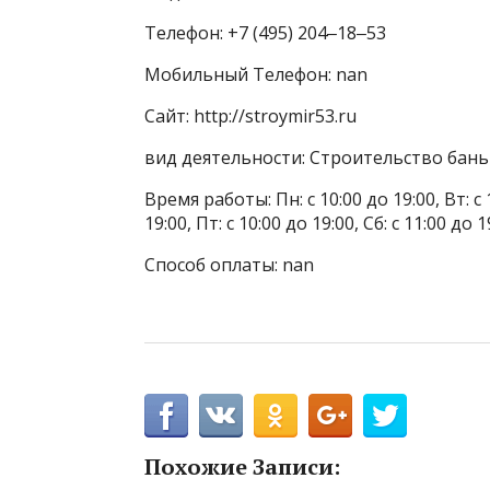
Телефон: +7 (495) 204‒18‒53
Мобильный Телефон: nan
Сайт: http://stroymir53.ru
вид деятельности: Строительство бань 
Время работы: Пн: с 10:00 до 19:00, Вт: с 1
19:00, Пт: с 10:00 до 19:00, Сб: с 11:00 до 1
Способ оплаты: nan
Похожие Записи: