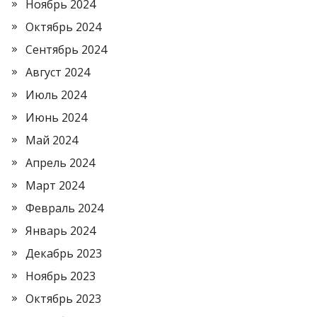
Ноябрь 2024
Октябрь 2024
Сентябрь 2024
Август 2024
Июль 2024
Июнь 2024
Май 2024
Апрель 2024
Март 2024
Февраль 2024
Январь 2024
Декабрь 2023
Ноябрь 2023
Октябрь 2023