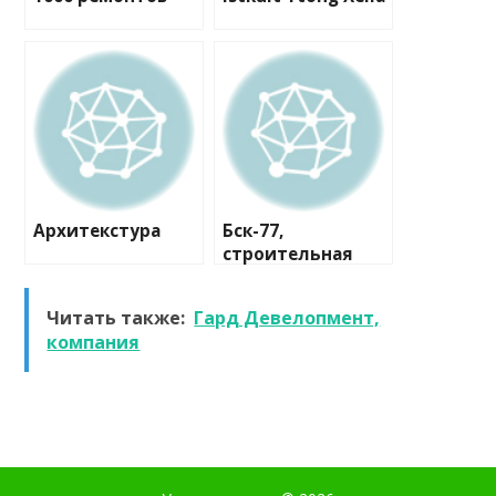
Архитекстура
Бск-77,
строительная
компания
Читать также:
Гард Девелопмент,
компания