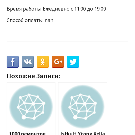
Время работы: Ежедневно с 11:00 до 19:00
Способ оплаты: nan
Похожие Записи:
1000 ремонтов
Istkult Ytong Xella