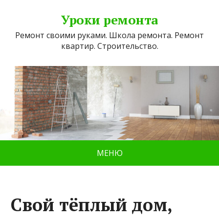
Уроки ремонта
Ремонт своими руками. Школа ремонта. Ремонт
квартир. Строительство.
МЕНЮ
Свой тёплый дом,