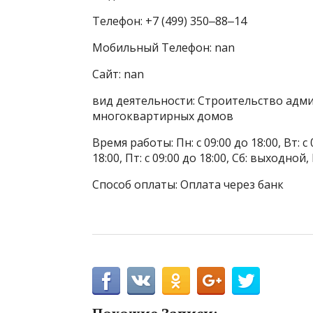
Телефон: +7 (499) 350‒88‒14
Мобильный Телефон: nan
Сайт: nan
вид деятельности: Строительство адм
многоквартирных домов
Время работы: Пн: с 09:00 до 18:00, Вт: с 0
18:00, Пт: с 09:00 до 18:00, Сб: выходн
Способ оплаты: Оплата через банк