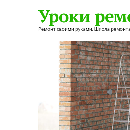
Уроки рем
Ремонт своими руками. Школа ремонта