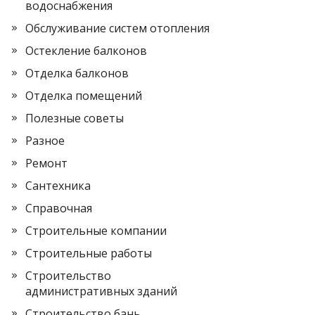
водоснабжения
Обслуживание систем отопления
Остекление балконов
Отделка балконов
Отделка помещений
Полезные советы
Разное
Ремонт
Сантехника
Справочная
Строительные компании
Строительные работы
Строительство
административных зданий
Строительство бань