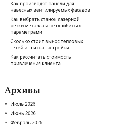
Как производят панели для
навесных вентилируемых фасадов
Как выбрать станок лазерной
резки металла и не ошибиться с
параметрами
Сколько стоит вынос тепловых
сетей из пятна застройки
Как рассчитать стоимость
привлечения клиента
Архивы
Июль 2026
Июнь 2026
Февраль 2026