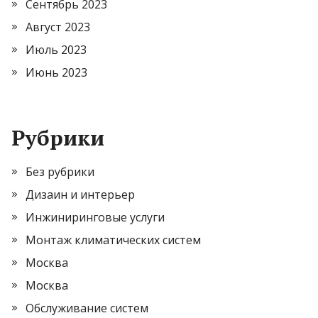
Сентябрь 2023
Август 2023
Июль 2023
Июнь 2023
Рубрики
Без рубрики
Дизаин и интерьер
Инжиниринговые услуги
Монтаж климатических систем
Москва
Москва
Обслуживание систем