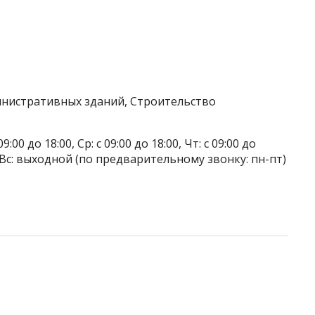
инистративных зданий, Строительство
9:00 до 18:00, Ср: с 09:00 до 18:00, Чт: с 09:00 до
ой, Вс: выходной (по предварительному звонку: пн-пт)