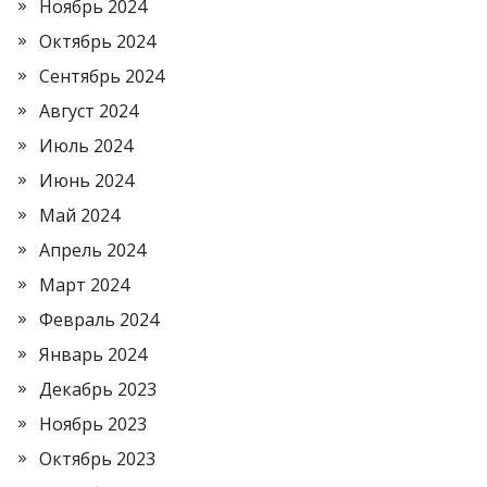
Ноябрь 2024
Октябрь 2024
Сентябрь 2024
Август 2024
Июль 2024
Июнь 2024
Май 2024
Апрель 2024
Март 2024
Февраль 2024
Январь 2024
Декабрь 2023
Ноябрь 2023
Октябрь 2023