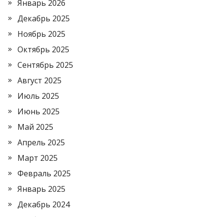
Январь 2026
Декабрь 2025
Ноябрь 2025
Октябрь 2025
Сентябрь 2025
Август 2025
Июль 2025
Июнь 2025
Май 2025
Апрель 2025
Март 2025
Февраль 2025
Январь 2025
Декабрь 2024