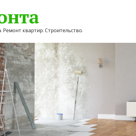
онта
. Ремонт квартир. Строительство.