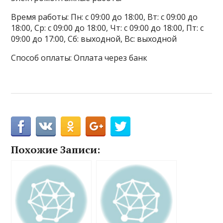
Время работы: Пн: с 09:00 до 18:00, Вт: с 09:00 до
18:00, Ср: с 09:00 до 18:00, Чт: с 09:00 до 18:00, Пт: с
09:00 до 17:00, Сб: выходной, Вс: выходной
Способ оплаты: Оплата через банк
Похожие Записи: