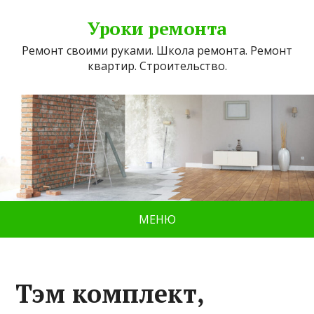
Уроки ремонта
Ремонт своими руками. Школа ремонта. Ремонт
квартир. Строительство.
МЕНЮ
Тэм комплект,