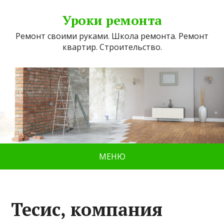
Уроки ремонта
Ремонт своими руками. Школа ремонта. Ремонт
квартир. Строительство.
МЕНЮ
Тесис, компания