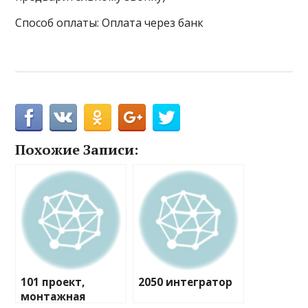
Способ оплаты: Оплата через банк
Похожие Записи:
101 проект,
2050 интегратор
монтажная