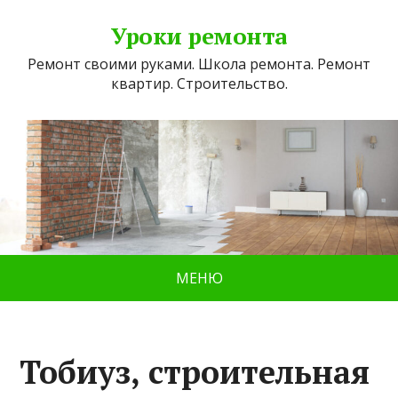
Уроки ремонта
Ремонт своими руками. Школа ремонта. Ремонт
квартир. Строительство.
МЕНЮ
Тобиуз, строительная