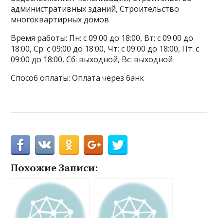
административных зданий, Строительство
многоквартирных домов
Время работы: Пн: с 09:00 до 18:00, Вт: с 09:00 до
18:00, Ср: с 09:00 до 18:00, Чт: с 09:00 до 18:00, Пт: с
09:00 до 18:00, Сб: выходной, Вс: выходной
Способ оплаты: Оплата через банк
Похожие Записи: