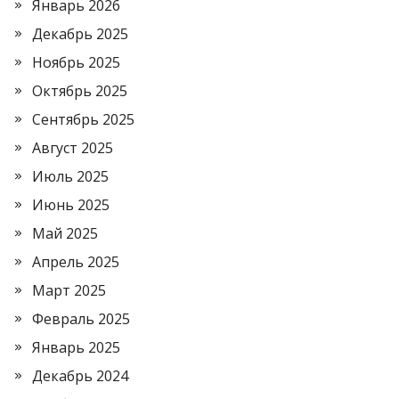
Январь 2026
Декабрь 2025
Ноябрь 2025
Октябрь 2025
Сентябрь 2025
Август 2025
Июль 2025
Июнь 2025
Май 2025
Апрель 2025
Март 2025
Февраль 2025
Январь 2025
Декабрь 2024