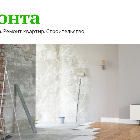
онта
. Ремонт квартир. Строительство.