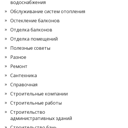
водоснабжения
Обслуживание систем отопления
Остекление балконов
Отделка балконов
Отделка помещений
Полезные советы
Разное
Ремонт
Сантехника
Справочная
Строительные компании
Строительные работы
Строительство
административных зданий
Строительство бань