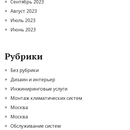
Сентябрь 2023
Август 2023
Июль 2023
Июнь 2023
Рубрики
Без рубрики
Дизаин и интерьер
Инжиниринговые услуги
Монтаж климатических систем
Москва
Москва
Обслуживание систем