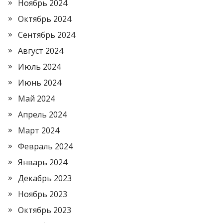
Ноябрь 2024
Октябрь 2024
Сентябрь 2024
Август 2024
Июль 2024
Июнь 2024
Май 2024
Апрель 2024
Март 2024
Февраль 2024
Январь 2024
Декабрь 2023
Ноябрь 2023
Октябрь 2023