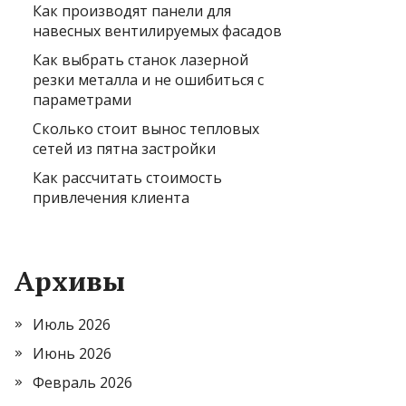
Как производят панели для
навесных вентилируемых фасадов
Как выбрать станок лазерной
резки металла и не ошибиться с
параметрами
Сколько стоит вынос тепловых
сетей из пятна застройки
Как рассчитать стоимость
привлечения клиента
Архивы
Июль 2026
Июнь 2026
Февраль 2026