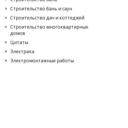
Строительство бань и саун
Строительство дач и коттеджей
Строительство многоквартирных
домов
Цитаты
Электрика
Электромонтажные работы