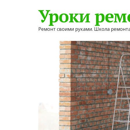
Уроки рем
Ремонт своими руками. Школа ремонта