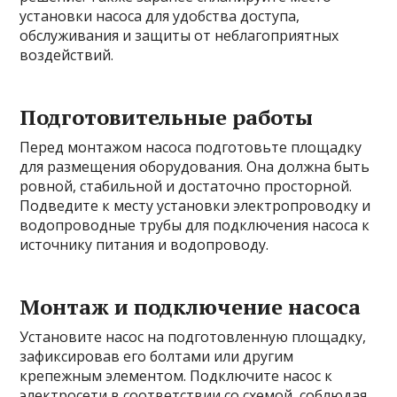
установки насоса для удобства доступа,
обслуживания и защиты от неблагоприятных
воздействий.
Подготовительные работы
Перед монтажом насоса подготовьте площадку
для размещения оборудования. Она должна быть
ровной, стабильной и достаточно просторной.
Подведите к месту установки электропроводку и
водопроводные трубы для подключения насоса к
источнику питания и водопроводу.
Монтаж и подключение насоса
Установите насос на подготовленную площадку,
зафиксировав его болтами или другим
крепежным элементом. Подключите насос к
электросети в соответствии со схемой, соблюдая