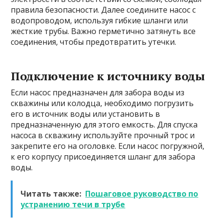
правила безопасности. Далее соедините насос с
водопроводом, используя гибкие шланги или
жесткие трубы. Важно герметично затянуть все
соединения, чтобы предотвратить утечки.
Подключение к источнику воды
Если насос предназначен для забора воды из
скважины или колодца, необходимо погрузить
его в источник воды или установить в
предназначенную для этого емкость. Для спуска
насоса в скважину используйте прочный трос и
закрепите его на оголовке. Если насос погружной,
к его корпусу присоединяется шланг для забора
воды.
Читать также:
Пошаговое руководство по
устранению течи в трубе