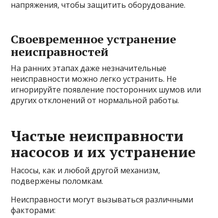
напряжения, чтобы защитить оборудование.
Своевременное устранение
неисправностей
На ранних этапах даже незначительные
неисправности можно легко устранить. Не
игнорируйте появление посторонних шумов или
других отклонений от нормальной работы.
Частые неисправности
насосов и их устранение
Насосы, как и любой другой механизм,
подвержены поломкам.
Неисправности могут вызываться различными
факторами: