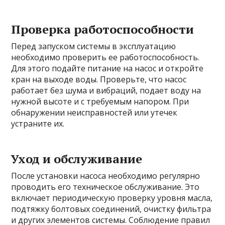
Проверка работоспособности
Перед запуском системы в эксплуатацию
необходимо проверить ее работоспособность.
Для этого подайте питание на насос и откройте
кран на выходе воды. Проверьте, что насос
работает без шума и вибраций, подает воду на
нужной высоте и с требуемым напором. При
обнаружении неисправностей или утечек
устраните их.
Уход и обслуживание
После установки насоса необходимо регулярно
проводить его техническое обслуживание. Это
включает периодическую проверку уровня масла,
подтяжку болтовых соединений, очистку фильтра
и других элементов системы. Соблюдение правил