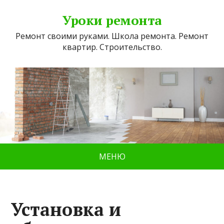
Уроки ремонта
Ремонт своими руками. Школа ремонта. Ремонт
квартир. Строительство.
МЕНЮ
Установка и