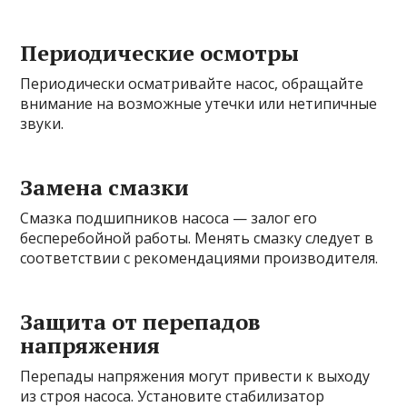
Периодические осмотры
Периодически осматривайте насос, обращайте
внимание на возможные утечки или нетипичные
звуки.
Замена смазки
Смазка подшипников насоса — залог его
бесперебойной работы. Менять смазку следует в
соответствии с рекомендациями производителя.
Защита от перепадов
напряжения
Перепады напряжения могут привести к выходу
из строя насоса. Установите стабилизатор