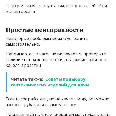
неправильная эксплуатация, износ деталей, сбои
в электросети.
Простые неисправности
Некоторые проблемы можно устранить
самостоятельно.
Например, если насос не включается, проверьте
наличие напряжения в сети, а также исправность
кабеля и розетки.
Читать также:
Советы по выбору
сантехнических изделий для дачи
Если насос работает, но не качает воду, возможно
засор в трубах или в самом насосе.
Повышенный шум или вибрации могут указывать