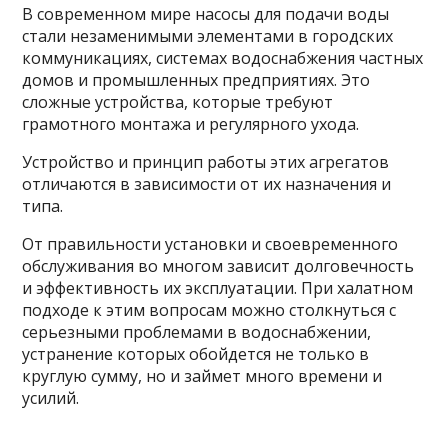
В современном мире насосы для подачи воды
стали незаменимыми элементами в городских
коммуникациях, системах водоснабжения частных
домов и промышленных предприятиях. Это
сложные устройства, которые требуют
грамотного монтажа и регулярного ухода.
Устройство и принцип работы этих агрегатов
отличаются в зависимости от их назначения и
типа.
От правильности установки и своевременного
обслуживания во многом зависит долговечность
и эффективность их эксплуатации. При халатном
подходе к этим вопросам можно столкнуться с
серьезными проблемами в водоснабжении,
устранение которых обойдется не только в
круглую сумму, но и займет много времени и
усилий.