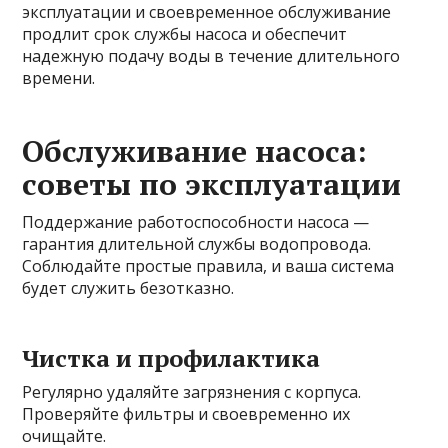
эксплуатации и своевременное обслуживание
продлит срок службы насоса и обеспечит
надежную подачу воды в течение длительного
времени.
Обслуживание насоса:
советы по эксплуатации
Поддержание работоспособности насоса —
гарантия длительной службы водопровода.
Соблюдайте простые правила, и ваша система
будет служить безотказно.
Чистка и профилактика
Регулярно удаляйте загрязнения с корпуса.
Проверяйте фильтры и своевременно их
очищайте.