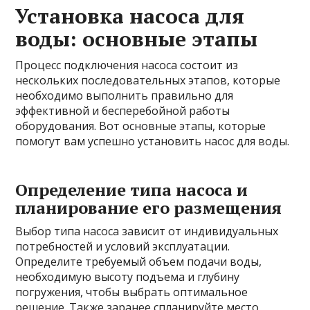
Установка насоса для
воды: основные этапы
Процесс подключения насоса состоит из
нескольких последовательных этапов, которые
необходимо выполнить правильно для
эффективной и бесперебойной работы
оборудования. Вот основные этапы, которые
помогут вам успешно установить насос для воды.
Определение типа насоса и
планирование его размещения
Выбор типа насоса зависит от индивидуальных
потребностей и условий эксплуатации.
Определите требуемый объем подачи воды,
необходимую высоту подъема и глубину
погружения, чтобы выбрать оптимальное
решение. Также заранее спланируйте место