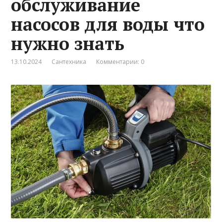
обслуживание
насосов для воды что
нужно знать
13.10.2024
Сантехника
Комментарии: 0