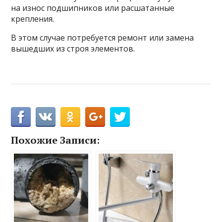
на износ подшипников или расшатанные
крепления.
В этом случае потребуется ремонт или замена
вышедших из строя элементов.
Похожие Записи: