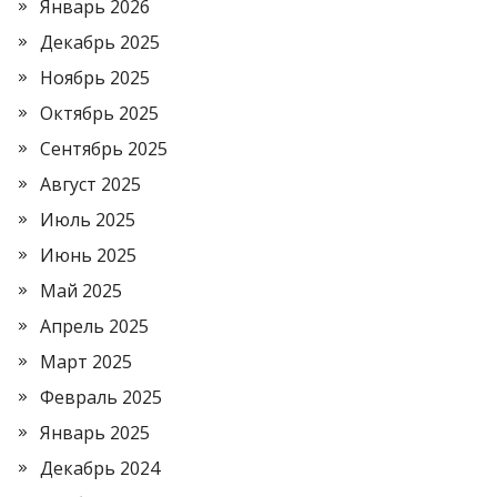
Январь 2026
Декабрь 2025
Ноябрь 2025
Октябрь 2025
Сентябрь 2025
Август 2025
Июль 2025
Июнь 2025
Май 2025
Апрель 2025
Март 2025
Февраль 2025
Январь 2025
Декабрь 2024