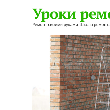
Уроки рем
Ремонт своими руками. Школа ремонта