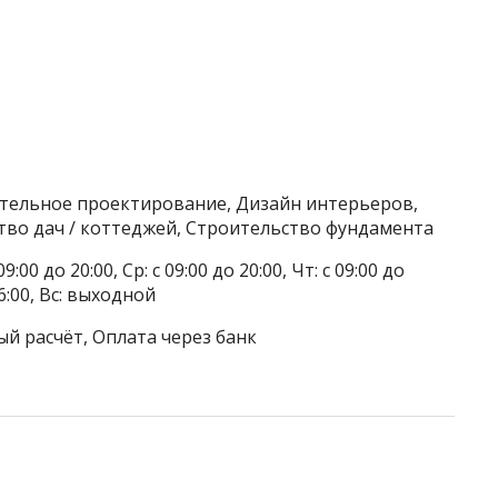
ительное проектирование, Дизайн интерьеров,
ство дач / коттеджей, Строительство фундамента
9:00 до 20:00, Ср: с 09:00 до 20:00, Чт: с 09:00 до
 16:00, Вс: выходной
ый расчёт, Оплата через банк