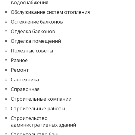
водоснабжения
Обслуживание систем отопления
Остекление балконов
Отделка балконов
Отделка помещений
Полезные советы
Разное
Ремонт
Сантехника
Справочная
Строительные компании
Строительные работы
Строительство
административных зданий
Строительство бань