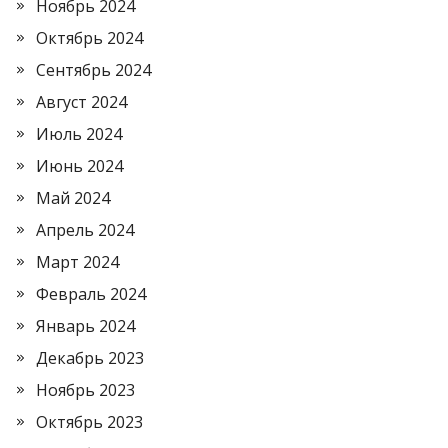
Ноябрь 2024
Октябрь 2024
Сентябрь 2024
Август 2024
Июль 2024
Июнь 2024
Май 2024
Апрель 2024
Март 2024
Февраль 2024
Январь 2024
Декабрь 2023
Ноябрь 2023
Октябрь 2023