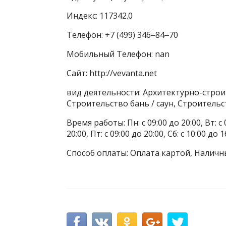
Индекс: 117342.0
Телефон: +7 (499) 346‒84‒70
Мобильный Телефон: nan
Сайт: http://vevanta.net
вид деятельности: Архитектурно-стро
Строительство бань / саун, Строитель
Время работы: Пн: с 09:00 до 20:00, Вт: с 0
20:00, Пт: с 09:00 до 20:00, Сб: с 10:00 до
Способ оплаты: Оплата картой, Наличн