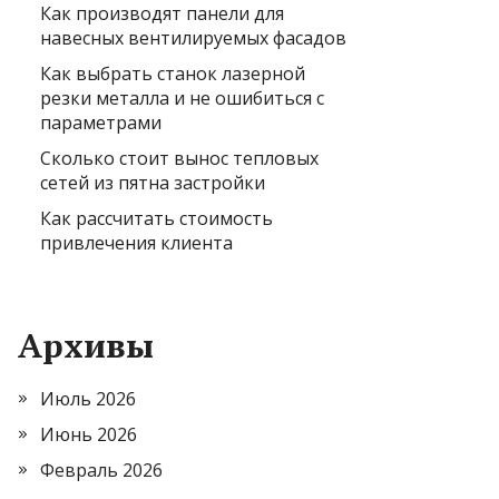
Как производят панели для
навесных вентилируемых фасадов
Как выбрать станок лазерной
резки металла и не ошибиться с
параметрами
Сколько стоит вынос тепловых
сетей из пятна застройки
Как рассчитать стоимость
привлечения клиента
Архивы
Июль 2026
Июнь 2026
Февраль 2026