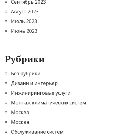
Сентябрь 2023
Август 2023
Июль 2023
Июнь 2023
Рубрики
Без рубрики
Дизаин и интерьер
Инжиниринговые услуги
Монтаж климатических систем
Москва
Москва
Обслуживание систем