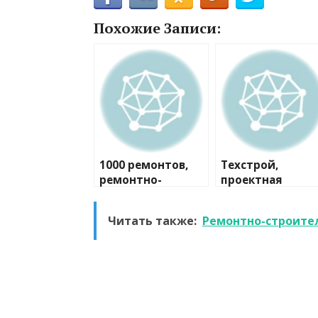
Похожие Записи:
1000 ремонтов,
Техстрой,
ремонтно-
проектная
строительная
компания
компания
Читать также:
Ремонтно-строите