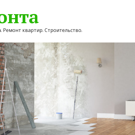
онта
. Ремонт квартир. Строительство.