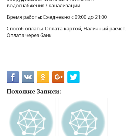
водоснабжения / канализации
Время работы: Ежедневно с 09:00 до 21:00
Способ оплаты: Оплата картой, Наличный расчёт,
Оплата через банк
Похожие Записи: