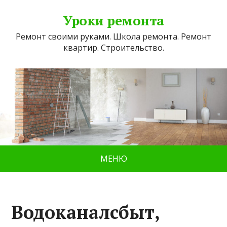
Уроки ремонта
Ремонт своими руками. Школа ремонта. Ремонт
квартир. Строительство.
МЕНЮ
Водоканалсбыт,