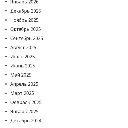
Январь 2026
Декабрь 2025
Ноябрь 2025
Октябрь 2025
Сентябрь 2025
Август 2025
Июль 2025
Июнь 2025
Май 2025
Апрель 2025
Март 2025
Февраль 2025
Январь 2025
Декабрь 2024