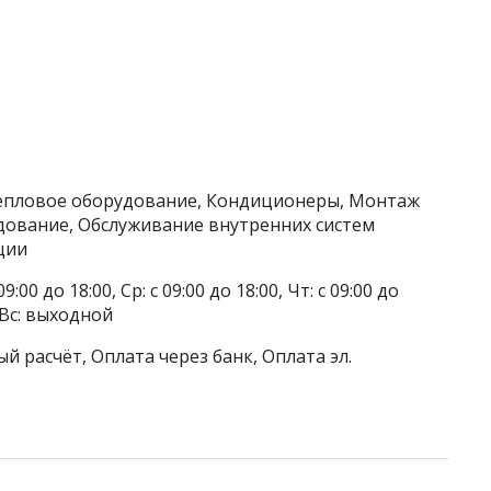
тепловое оборудование, Кондиционеры, Монтаж
дование, Обслуживание внутренних систем
ции
9:00 до 18:00, Ср: с 09:00 до 18:00, Чт: с 09:00 до
, Вс: выходной
й расчёт, Оплата через банк, Оплата эл.