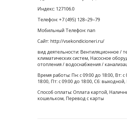
Индекс: 127106.0
Телефон: +7 (495) 128‒29‒79
Мобильный Телефон: nan
Сайт: http://vsekondicioneri.ru/
вид деятельности: Вентиляционное / 
климатических систем, Насосное обору
отопления / водоснабжения / канализа
Время работы: Пн: с 09:00 до 18:00, Вт: с 0
18:00, Пт: с 09:00 до 18:00, Сб: выходной
Способ оплаты: Оплата картой, Наличны
кошельком, Перевод с карты