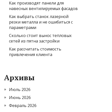
Как производят панели для
навесных вентилируемых фасадов
Как выбрать станок лазерной
резки металла и не ошибиться с
параметрами
Сколько стоит вынос тепловых
сетей из пятна застройки
Как рассчитать стоимость
привлечения клиента
Архивы
Июль 2026
Июнь 2026
Февраль 2026