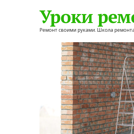
Уроки рем
Ремонт своими руками. Школа ремонта