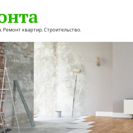
онта
. Ремонт квартир. Строительство.