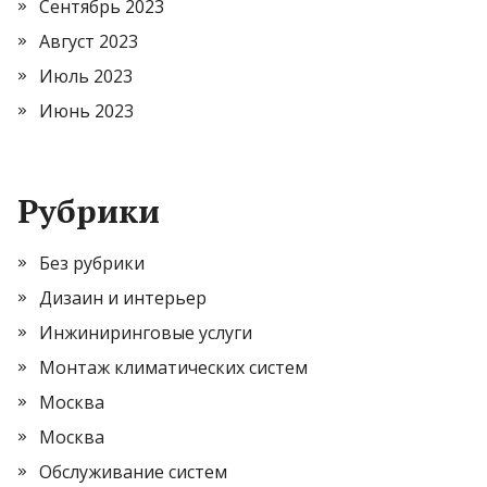
Сентябрь 2023
Август 2023
Июль 2023
Июнь 2023
Рубрики
Без рубрики
Дизаин и интерьер
Инжиниринговые услуги
Монтаж климатических систем
Москва
Москва
Обслуживание систем