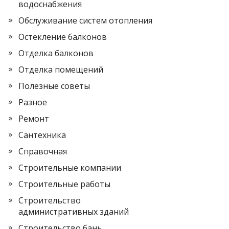
водоснабжения
Обслуживание систем отопления
Остекление балконов
Отделка балконов
Отделка помещений
Полезные советы
Разное
Ремонт
Сантехника
Справочная
Строительные компании
Строительные работы
Строительство
административных зданий
Строительство бань