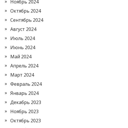
Ноябрь 2024
Октябрь 2024
Сентябрь 2024
Август 2024
Июль 2024
Июнь 2024
Май 2024
Апрель 2024
Март 2024
Февраль 2024
Январь 2024
Декабрь 2023
Ноябрь 2023
Октябрь 2023