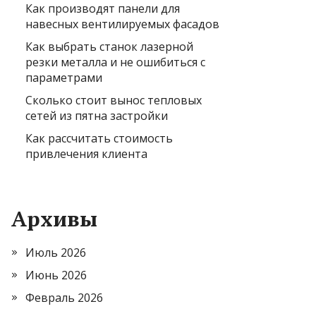
Как производят панели для
навесных вентилируемых фасадов
Как выбрать станок лазерной
резки металла и не ошибиться с
параметрами
Сколько стоит вынос тепловых
сетей из пятна застройки
Как рассчитать стоимость
привлечения клиента
Архивы
Июль 2026
Июнь 2026
Февраль 2026