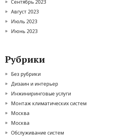
Сентябрь 2023
Август 2023
Июль 2023
Июнь 2023
Рубрики
Без рубрики
Дизаин и интерьер
Инжиниринговые услуги
Монтаж климатических систем
Москва
Москва
Обслуживание систем