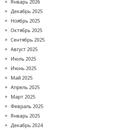
Январь 2026
Декабрь 2025
Ноябрь 2025
Октябрь 2025
Сентябрь 2025
Август 2025
Июль 2025
Июнь 2025
Май 2025
Апрель 2025
Март 2025
Февраль 2025
Январь 2025
Декабрь 2024