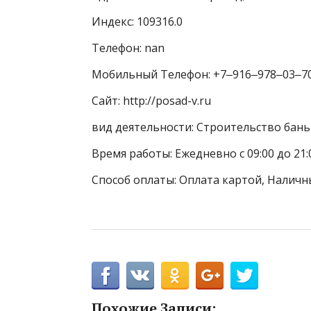
Индекс: 109316.0
Телефон: nan
Мобильный Телефон: +7‒916‒978‒03‒7
Сайт: http://posad-v.ru
вид деятельности: Строительство бань 
Время работы: Ежедневно с 09:00 до 21:
Способ оплаты: Оплата картой, Наличн
Похожие Записи: