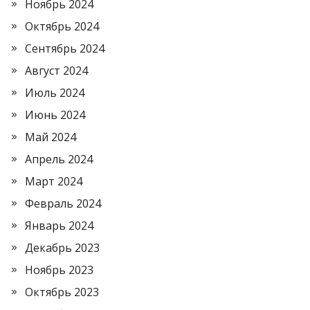
Ноябрь 2024
Октябрь 2024
Сентябрь 2024
Август 2024
Июль 2024
Июнь 2024
Май 2024
Апрель 2024
Март 2024
Февраль 2024
Январь 2024
Декабрь 2023
Ноябрь 2023
Октябрь 2023