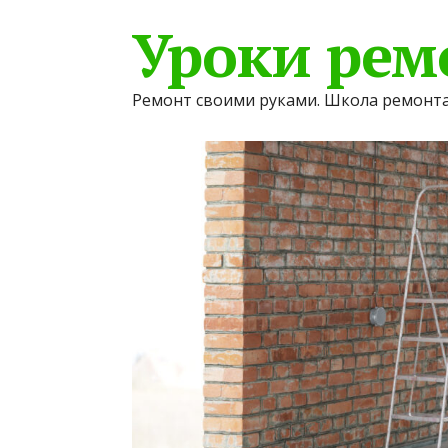
Уроки рем
Ремонт своими руками. Школа ремонта