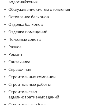
водоснабжения
Обслуживание систем отопления
Остекление балконов
Отделка балконов
Отделка помещений
Полезные советы
Разное
Ремонт
Сантехника
Справочная
Строительные компании
Строительные работы
Строительство
административных зданий
Строительство бань