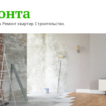
онта
. Ремонт квартир. Строительство.