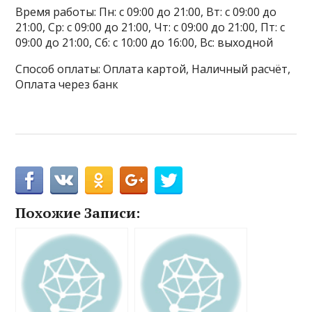
Время работы: Пн: с 09:00 до 21:00, Вт: с 09:00 до
21:00, Ср: с 09:00 до 21:00, Чт: с 09:00 до 21:00, Пт: с
09:00 до 21:00, Сб: с 10:00 до 16:00, Вс: выходной
Способ оплаты: Оплата картой, Наличный расчёт,
Оплата через банк
Похожие Записи: