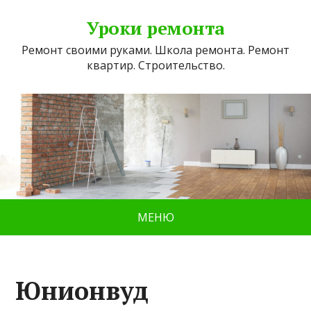
Уроки ремонта
Ремонт своими руками. Школа ремонта. Ремонт
квартир. Строительство.
МЕНЮ
Юнионвуд