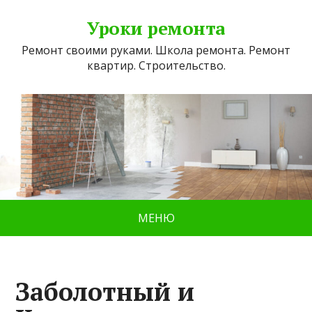
Уроки ремонта
Ремонт своими руками. Школа ремонта. Ремонт
квартир. Строительство.
МЕНЮ
Заболотный и