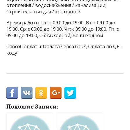
отопления / водоснабжения / канализации,
Строительство дач / коттеджей
Время работы: Пн: с 09:00 до 19:00, Вт: с 09:00 до
19:00, Ср: с 09:00 до 19:00, Чт: с 09:00 до 19:00, Пт: с
09:00 до 19:00, Сб: выходной, Вс: выходной
Способ оплаты: Оплата через банк, Оплата по QR-
коду
Похожие Записи: