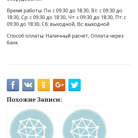
Время работы: Пн: с 09:30 до 18:30, Вт: с 09:30 до
18:30, Ср: с 09:30 до 18:30, Чт: с 09:30 до 18:30, Пт: с
09:30 до 18:30, Сб: выходной, Вс: выходной
Способ оплаты: Наличный расчёт, Оплата через
банк
Похожие Записи: