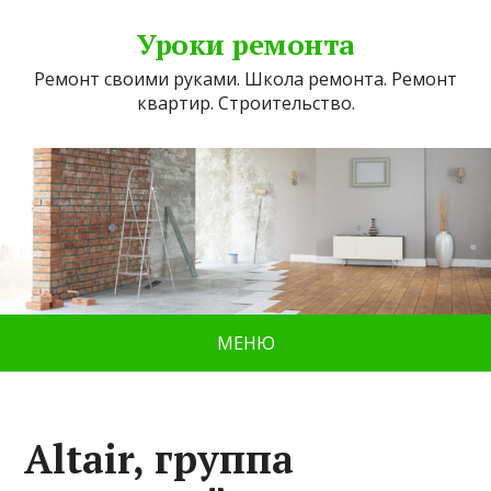
Уроки ремонта
Ремонт своими руками. Школа ремонта. Ремонт
квартир. Строительство.
МЕНЮ
Altair, группа