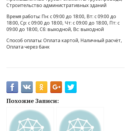
Строительство административных зданий
Время работы: Пн: с 09:00 до 18:00, Вт: с 09:00 до
18:00, Ср: с 09:00 до 18:00, Чт: с 09:00 до 18:00, Пт: с
09:00 до 18:00, Сб: выходной, Вс: выходной
Способ оплаты: Оплата картой, Наличный расчёт,
Оплата через банк
Похожие Записи: