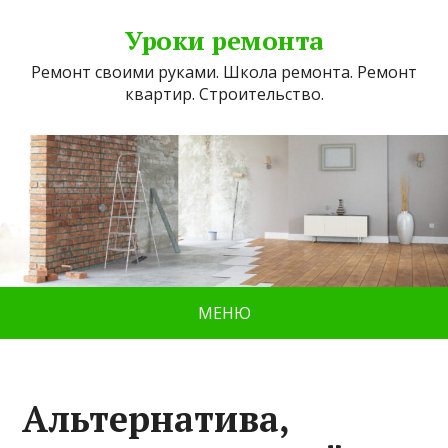
Уроки ремонта
Ремонт своими руками. Школа ремонта. Ремонт
квартир. Строительство.
МЕНЮ
Альтернатива,