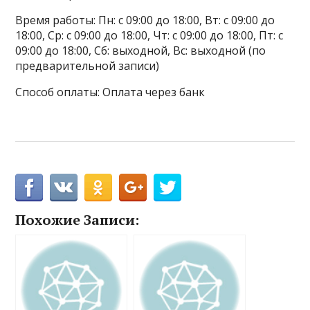
Время работы: Пн: с 09:00 до 18:00, Вт: с 09:00 до
18:00, Ср: с 09:00 до 18:00, Чт: с 09:00 до 18:00, Пт: с
09:00 до 18:00, Сб: выходной, Вс: выходной (по
предварительной записи)
Способ оплаты: Оплата через банк
Похожие Записи: