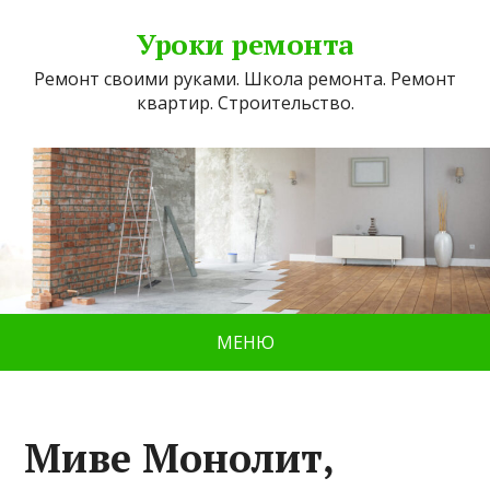
Уроки ремонта
Ремонт своими руками. Школа ремонта. Ремонт
квартир. Строительство.
МЕНЮ
Миве Монолит,