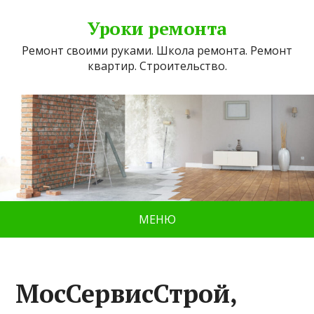
Уроки ремонта
Ремонт своими руками. Школа ремонта. Ремонт
квартир. Строительство.
МЕНЮ
МосСервисСтрой,