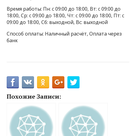
Время работы: Пн: с 09:00 до 18:00, Вт: с 09:00 до
18:00, Ср: с 09:00 до 18:00, Чт: с 09:00 до 18:00, Пт: с
09:00 до 18:00, Сб: выходной, Вс: выходной
Способ оплаты: Наличный расчёт, Оплата через
банк
Похожие Записи: