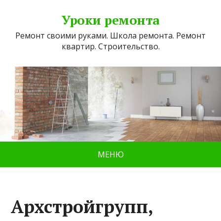
Уроки ремонта
Ремонт своими руками. Школа ремонта. Ремонт
квартир. Строительство.
МЕНЮ
Архстройгрупп,