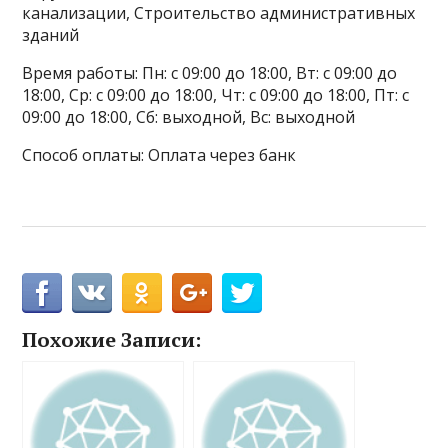
канализации, Строительство административных
зданий
Время работы: Пн: с 09:00 до 18:00, Вт: с 09:00 до
18:00, Ср: с 09:00 до 18:00, Чт: с 09:00 до 18:00, Пт: с
09:00 до 18:00, Сб: выходной, Вс: выходной
Способ оплаты: Оплата через банк
Похожие Записи: