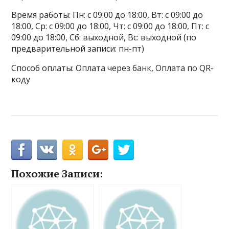
Время работы: Пн: с 09:00 до 18:00, Вт: с 09:00 до
18:00, Ср: с 09:00 до 18:00, Чт: с 09:00 до 18:00, Пт: с
09:00 до 18:00, Сб: выходной, Вс: выходной (по
предварительной записи: пн-пт)
Способ оплаты: Оплата через банк, Оплата по QR-
коду
Похожие Записи: