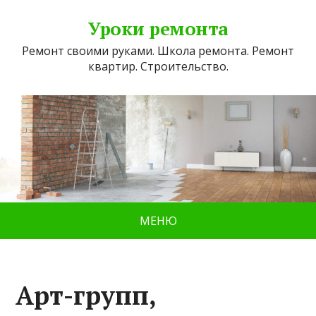
Уроки ремонта
Ремонт своими руками. Школа ремонта. Ремонт
квартир. Строительство.
МЕНЮ
Арт-групп,